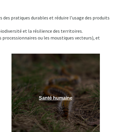
s des pratiques durables et réduire l’usage des produits
odiversité et la résilience des territoires.
les processionnaires ou les moustiques vecteurs), et
Santé humaine