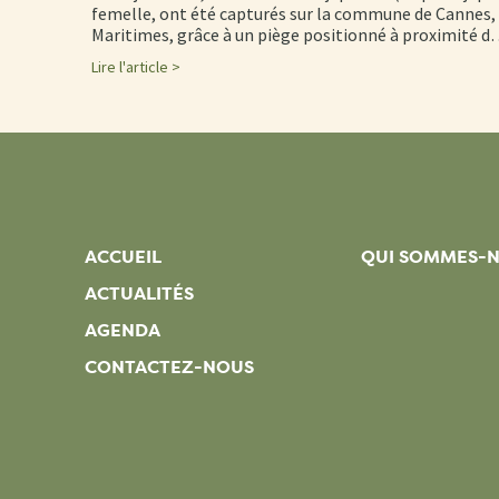
femelle, ont été capturés sur la commune de Cannes, 
Maritimes, grâce à un piège positionné à proximité 
Lire l'article >
ACCUEIL
QUI SOMMES-
ACTUALITÉS
AGENDA
CONTACTEZ-NOUS