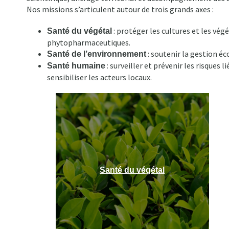
d'Ariane
Nos missions s’articulent autour de trois grands axes :
: protéger les cultures et les vég
Santé du végétal
phytopharmaceutiques.
: soutenir la gestion éc
Santé de l’environnement
: surveiller et prévenir les risques
Santé humaine
sensibiliser les acteurs locaux.
Santé du végétal