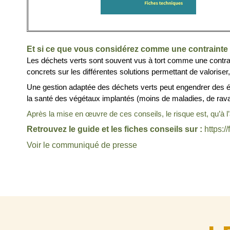
Et si ce que vous considérez comme une contrainte 
Les déchets verts sont souvent vus à tort comme une contraint
concrets sur les différentes solutions permettant de valoriser, 
Une gestion adaptée des déchets verts peut engendrer des éc
la santé des végétaux implantés (moins de maladies, de ra
Après la mise en œuvre de ces conseils, le risque est, qu’à l
Retrouvez le guide et les fiches conseils sur :
https:/
Voir le communiqué de presse