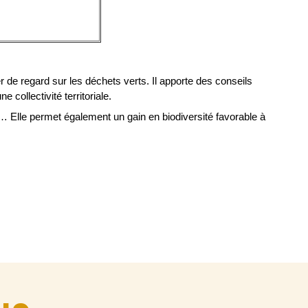
r de regard sur les déchets verts. Il apporte des conseils
 collectivité territoriale.
 Elle permet également un gain en biodiversité favorable à