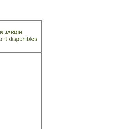
N JARDIN
sont disponibles