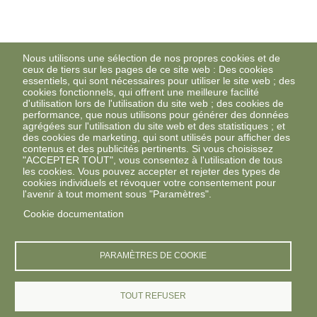
Nous utilisons une sélection de nos propres cookies et de
ceux de tiers sur les pages de ce site web : Des cookies
essentiels, qui sont nécessaires pour utiliser le site web ; des
cookies fonctionnels, qui offrent une meilleure facilité
d'utilisation lors de l'utilisation du site web ; des cookies de
performance, que nous utilisons pour générer des données
agrégées sur l'utilisation du site web et des statistiques ; et
des cookies de marketing, qui sont utilisés pour afficher des
contenus et des publicités pertinents. Si vous choisissez
"ACCEPTER TOUT", vous consentez à l'utilisation de tous
les cookies. Vous pouvez accepter et rejeter des types de
cookies individuels et révoquer votre consentement pour
l'avenir à tout moment sous "Paramètres".
Cookie documentation
PARAMÈTRES DE COOKIE
TOUT REFUSER