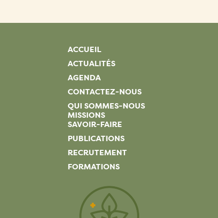
ACCUEIL
ACTUALITÉS
AGENDA
CONTACTEZ-NOUS
QUI SOMMES-NOUS
MISSIONS
SAVOIR-FAIRE
PUBLICATIONS
RECRUTEMENT
FORMATIONS