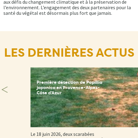
aux défis du changement climatique et à la préservation de
l’environnement. L’engagement des deux partenaires pour la
santé du végétal est désormais plus fort que jamais.
LES DERNIÈRES ACTUS
Première détection de Popillia
japonica en Provence-Alpes-
Côte d'Azur
Le 18 juin 2026, deux scarabées