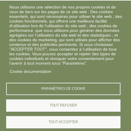
Nous utilisons une sélection de nos propres cookies et de
ceux de tiers sur les pages de ce site web : Des cookies
essentiels, qui sont nécessaires pour utiliser le site web ; des
cookies fonctionnels, qui offrent une meilleure facilité
d'utilisation lors de l'utilisation du site web ; des cookies de
performance, que nous utilisons pour générer des données
agrégées sur l'utilisation du site web et des statistiques ; et
des cookies de marketing, qui sont utilisés pour afficher des
contenus et des publicités pertinents. Si vous choisissez
"ACCEPTER TOUT", vous consentez à l'utilisation de tous
les cookies. Vous pouvez accepter et rejeter des types de
cookies individuels et révoquer votre consentement pour
l'avenir à tout moment sous "Paramètres".
Cookie documentation
PARAMÈTRES DE COOKIE
TOUT REFUSER
TOUT ACCEPTER