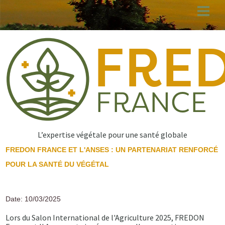
Aller
au
contenu
principal
L’expertise végétale pour une santé globale
FREDON FRANCE ET L'ANSES : UN PARTENARIAT RENFORCÉ
POUR LA SANTÉ DU VÉGÉTAL
Date: 10/03/2025
Lors du Salon International de l'Agriculture 2025, FREDON