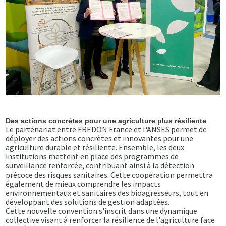
Des actions concrètes pour une agriculture plus résiliente
Le partenariat entre FREDON France et l'ANSES permet de
déployer des actions concrètes et innovantes pour une
agriculture durable et résiliente. Ensemble, les deux
institutions mettent en place des programmes de
surveillance renforcée, contribuant ainsi à la détection
précoce des risques sanitaires. Cette coopération permettra
également de mieux comprendre les impacts
environnementaux et sanitaires des bioagresseurs, tout en
développant des solutions de gestion adaptées.
Cette nouvelle convention s'inscrit dans une dynamique
collective visant à renforcer la résilience de l'agriculture face