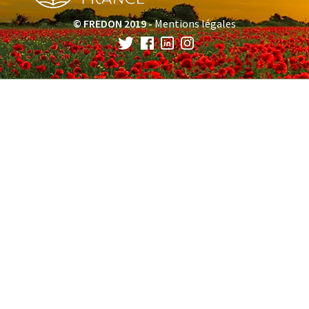
© FREDON 2019 -
Mentions légales