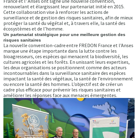
France et l' Anses ont signé une nouvelle convention,
renouvelant et élargissant leur partenariat initié en 2015.
Cette collaboration vise à renforcer les actions de
surveillance et de gestion des risques sanitaires, afin de mieux
protéger la santé du végétal et, à travers elle, la santé des
écosystèmes et de l’homme.
Un partenariat stratégique pour une meilleure gestion des
risques sanitaires
La nouvelle convention-cadre entre FREDON France et l'Anses
marque une étape importante dans la lutte contre les
bioagresseurs, ces espèces qui menacent la biodiversité, les
cultures agricoles et les forêts. En unissant leurs expertises,
les deux organisations se positionnent comme des acteurs
incontournables dans la surveillance sanitaire des espèces
impactant la santé des végétaux, la santé de l’environnement
ou encore la santé des hommes. L’objectif est de créer un
cadre plus efficace pour prévenir les risques sanitaires et
améliorer les réponses face aux menaces émergentes.