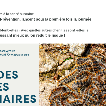
es à la santé humaine.
Prévention, lancent pour la première fois la journée
ent-elles ? Avec quelles autres chenilles sont-elles le
issant mieux qu’on réduit le risque !