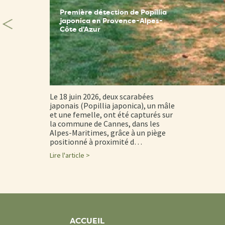
Première détection de Popillia
japonica en Provence-Alpes-
Côte d'Azur
Le 18 juin 2026, deux scarabées
japonais (Popillia japonica), un mâle
et une femelle, ont été capturés sur
la commune de Cannes, dans les
Alpes-Maritimes, grâce à un piège
positionné à proximité d…
Lire l'article >
ACCUEIL