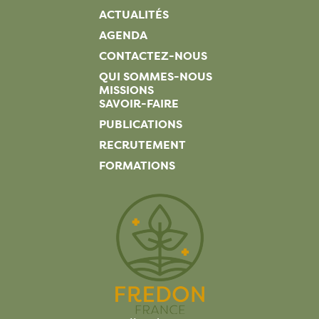
ACTUALITÉS
AGENDA
CONTACTEZ-NOUS
QUI SOMMES-NOUS
MISSIONS
SAVOIR-FAIRE
PUBLICATIONS
RECRUTEMENT
FORMATIONS