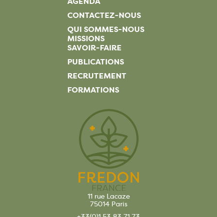
AGENDA
CONTACTEZ-NOUS
QUI SOMMES-NOUS
MISSIONS
SAVOIR-FAIRE
PUBLICATIONS
RECRUTEMENT
FORMATIONS
11 rue Lacaze
75014 Paris
+33(0)1 53 83 71 73