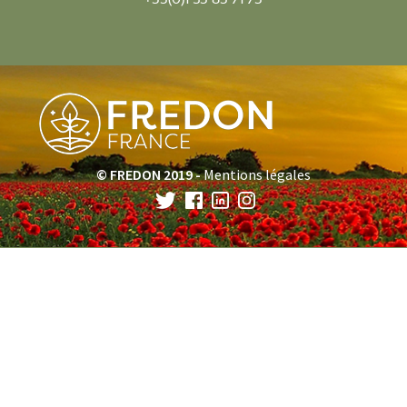
© FREDON 2019 -
Mentions légales