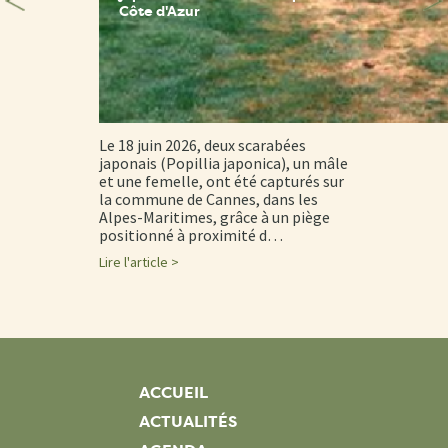
Côte d'Azur
Le 18 juin 2026, deux scarabées
japonais (Popillia japonica), un mâle
et une femelle, ont été capturés sur
la commune de Cannes, dans les
Alpes-Maritimes, grâce à un piège
positionné à proximité d…
Lire l'article >
ACCUEIL
ACTUALITÉS