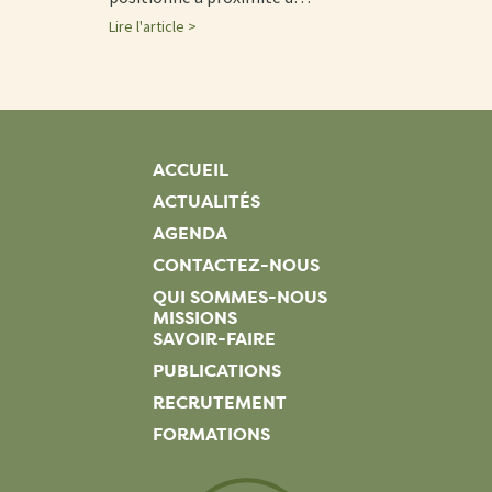
Lire l'article >
ACCUEIL
ACTUALITÉS
AGENDA
CONTACTEZ-NOUS
QUI SOMMES-NOUS
MISSIONS
SAVOIR-FAIRE
PUBLICATIONS
RECRUTEMENT
FORMATIONS