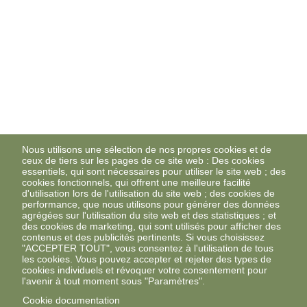
Nous utilisons une sélection de nos propres cookies et de
ceux de tiers sur les pages de ce site web : Des cookies
essentiels, qui sont nécessaires pour utiliser le site web ; des
cookies fonctionnels, qui offrent une meilleure facilité
d'utilisation lors de l'utilisation du site web ; des cookies de
performance, que nous utilisons pour générer des données
agrégées sur l'utilisation du site web et des statistiques ; et
des cookies de marketing, qui sont utilisés pour afficher des
contenus et des publicités pertinents. Si vous choisissez
"ACCEPTER TOUT", vous consentez à l'utilisation de tous
les cookies. Vous pouvez accepter et rejeter des types de
cookies individuels et révoquer votre consentement pour
l'avenir à tout moment sous "Paramètres".
Cookie documentation