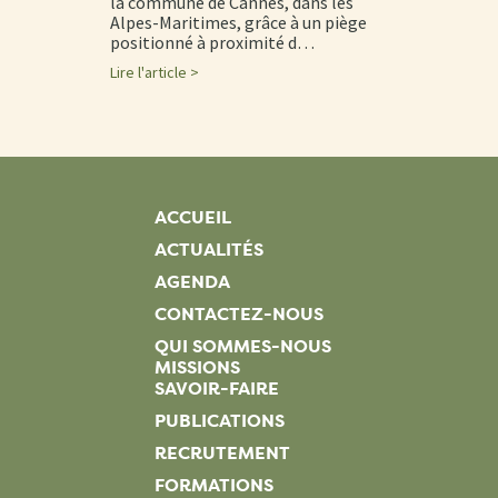
la commune de Cannes, dans les
Alpes-Maritimes, grâce à un piège
positionné à proximité d…
Lire l'article >
ACCUEIL
ACTUALITÉS
AGENDA
CONTACTEZ-NOUS
QUI SOMMES-NOUS
MISSIONS
SAVOIR-FAIRE
PUBLICATIONS
RECRUTEMENT
FORMATIONS