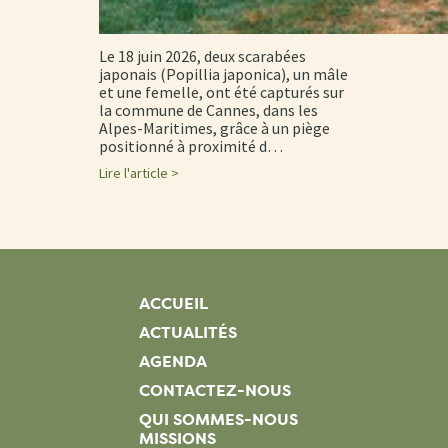
Le 18 juin 2026, deux scarabées
japonais (Popillia japonica), un mâle
et une femelle, ont été capturés sur
la commune de Cannes, dans les
Alpes-Maritimes, grâce à un piège
positionné à proximité d…
Lire l'article >
ACCUEIL
ACTUALITÉS
AGENDA
CONTACTEZ-NOUS
QUI SOMMES-NOUS
MISSIONS