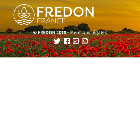
© FREDON 2019 -
Mentions légales