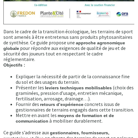
Dans le cadre de la transition écologique, les terrains de sport
sont amenés à être entretenus sans produits phytosanitaires
de synthèse. Ce guide propose une
approche agronomique
pour répondre aux exigences de qualité de jeu et de
globale
sécurité des joueurs tout en respectant le cadre
réglementaire.
Objectifs :
Expliquer la nécessité de partir de la connaissance fine
du sol et des usages du terrain.
Présenter les
(choix des
leviers techniques mobilisables
graminées, pression d’usage, entretien mécanique,
fertilisation, arrosage, drainage…).
Fournir des
concrets issus de
retours d’expérience
gestionnaires de terrains engagés dans cette transition.
Mettre en avant les
moyens de formation et de
à mobiliser durablement.
communication
Ce guide s’adresse aux
gestionnaires, fournisseurs,