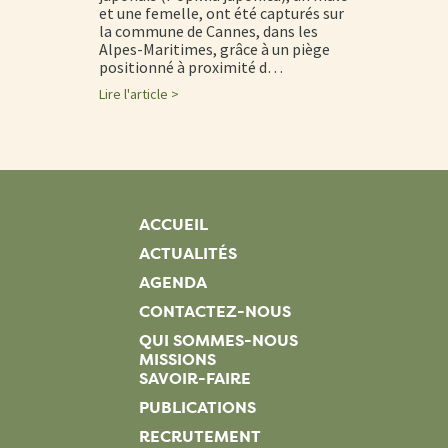
et une femelle, ont été capturés sur
la commune de Cannes, dans les
Alpes-Maritimes, grâce à un piège
positionné à proximité d…
Lire l'article >
ACCUEIL
ACTUALITÉS
AGENDA
CONTACTEZ-NOUS
QUI SOMMES-NOUS
MISSIONS
SAVOIR-FAIRE
PUBLICATIONS
RECRUTEMENT