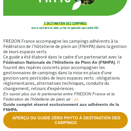
FREDON France accompagne les campings adhérents à la
Fédération de l'hôtellerie de plein air (FNHPA) dans la gestion
de leurs espaces verts.
Ce guide a été élaboré dans le cadre d’un partenariat avec la
. Il
Fédération Nationale de l’Hôtellerie de Plein Air (FNHPA)
fournit des repères concrets pour accompagner les
gestionnaires de campings dans la mise en place d’une
gestion sans pesticides de leurs espaces verts : obligations
réglementaires, alternatives techniques, conduite du
changement, retours d’expériences.
En savoir plus sur le partenariat entre FREDON France et la
Fédération de l'hôtellerie de plein air :
ici
.
Guide complet réservé exclusivement aux adhérents de la
FNHPA.
APERÇU DU GUIDE ZÉRO PHYTO À DESTINATION DES
CAMPINGS