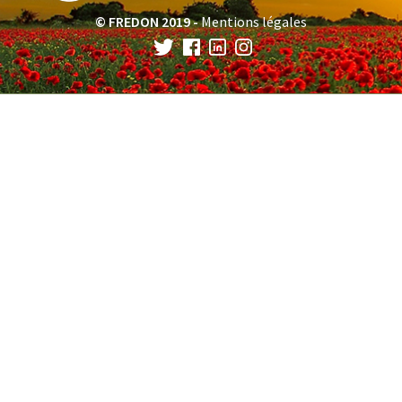
© FREDON 2019 -
Mentions légales