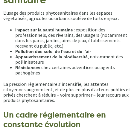
sanitaire
L’usage des produits phytosanitaires dans les espaces
végétalisés, agricoles ou urbains soulève de forts enjeux :
: exposition des
Impact sur la santé humaine
professionnels, des riverains, des usagers (notamment
dans les parcs, jardins, aires de jeux, établissements
recevant du public, etc.)
Pollution des sols, de l’eau et de l’air
, notamment des
Appauvrissement de la biodiversité
pollinisateurs
chez certaines adventices ou agents
Résistances
pathogènes
La pression réglementaire s’intensifie, les attentes
citoyennes augmentent, et de plus en plus d’acteurs publics et
privés cherchent à réduire – voire supprimer – leur recours aux
produits phytosanitaires.
Un cadre réglementaire en
constante évolution