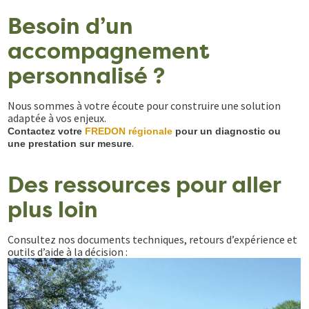
Besoin d’un
accompagnement
personnalisé ?
Nous sommes à votre écoute pour construire une solution
adaptée à vos enjeux.
Contactez votre
FREDON régionale
pour un diagnostic ou
.
une prestation sur mesure
Des ressources pour aller
plus loin
Consultez nos documents techniques, retours d’expérience et
outils d’aide à la décision :