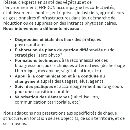
Réseau d’experts en santé des végétaux et de
l’environnement, FREDON accompagne les collectivités,
établissements publics, entreprises, industriels, agriculteurs
et gestionnaires d’infrastructures dans leur démarche de
réduction ou de suppression des intrants phytosanitaires.
Nous intervenons à différents niveaux :
des pratiques
Diagnostics et états des lieux
phytosanitaires
ou de
Élaboration de plans de gestion différenciée
stratégies "zéro phyto"
à la reconnaissance des
Formations techniques
bioagresseurs, aux techniques alternatives (désherbage
thermique, mécanique, végétalisation, etc.)
Appui à la communication et à la conduite du
auprès des usagers, élus, agents
changement
et accompagnement au long cours
Suivi des pratiques
pour une transition durable
(labellisation,
Valorisation des démarches
communication territoriale, etc.)
Nous adaptons nos prestations aux spécificités de chaque
structure, en fonction de ses objectifs, de son territoire, et de
ses moyens.