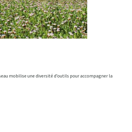
eau mobilise une diversité d’outils pour accompagner la