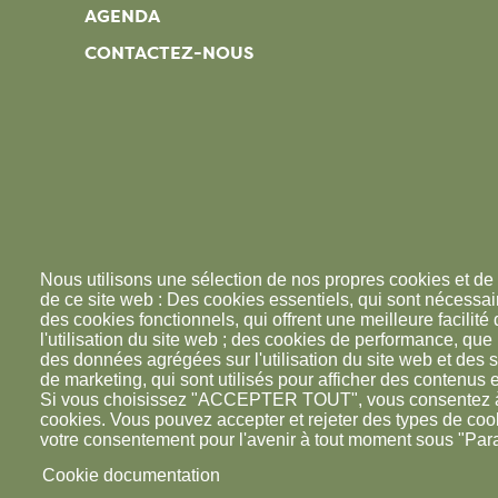
AGENDA
CONTACTEZ-NOUS
Nous utilisons une sélection de nos propres cookies et de 
de ce site web : Des cookies essentiels, qui sont nécessaire
des cookies fonctionnels, qui offrent une meilleure facilité d
l'utilisation du site web ; des cookies de performance, que
des données agrégées sur l'utilisation du site web et des s
de marketing, qui sont utilisés pour afficher des contenus e
Si vous choisissez "ACCEPTER TOUT", vous consentez à l'
cookies. Vous pouvez accepter et rejeter des types de coo
votre consentement pour l'avenir à tout moment sous "Par
Cookie documentation