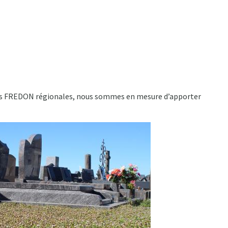
 des FREDON régionales, nous sommes en mesure d’apporter