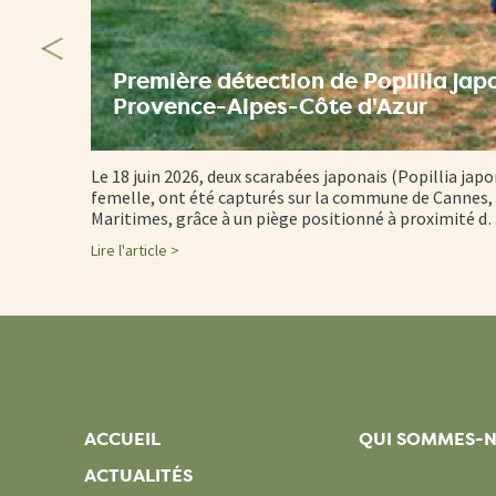
Première détection de Popillia jap
Provence-Alpes-Côte d'Azur
Le 18 juin 2026, deux scarabées japonais (Popillia japo
femelle, ont été capturés sur la commune de Cannes, 
Maritimes, grâce à un piège positionné à proximité 
Lire l'article >
ACCUEIL
QUI SOMMES-
ACTUALITÉS