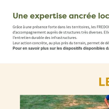
Une expertise ancrée lo
Grâce à une présence forte dans les territoires, les FRED
d’accompagnement auprès de structures très diverses. Elle
l’entretien durable des infrastructures.
Leur action concrète, au plus près du terrain, permet de d
Pour en savoir plus sur les dispositifs disponibles 
L