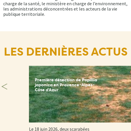
charge de la santé, le ministère en charge de l’environnement,
les administrations déconcentrées et les acteurs de la vie
publique territoriale.
LES DERNIÈRES ACTUS
Première détection de Popillia
japonica en Provence-Alpes-
Côte d'Azur
Le 18 juin 2026, deux scarabées