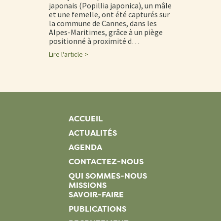
japonais (Popillia japonica), un mâle
et une femelle, ont été capturés sur
la commune de Cannes, dans les
Alpes-Maritimes, grâce à un piège
positionné à proximité d…
Lire l'article >
ACCUEIL
ACTUALITÉS
AGENDA
CONTACTEZ-NOUS
QUI SOMMES-NOUS
MISSIONS
SAVOIR-FAIRE
PUBLICATIONS