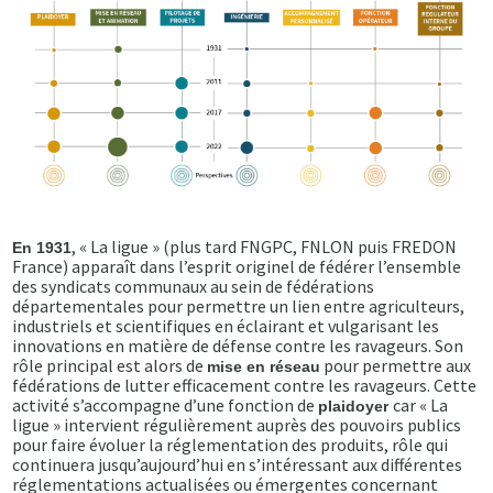
, « La ligue » (plus tard FNGPC, FNLON puis FREDON
En 1931
France) apparaît dans l’esprit originel de fédérer l’ensemble
des syndicats communaux au sein de fédérations
départementales pour permettre un lien entre agriculteurs,
industriels et scientifiques en éclairant et vulgarisant les
innovations en matière de défense contre les ravageurs. Son
rôle principal est alors de
pour permettre aux
mise en réseau
fédérations de lutter efficacement contre les ravageurs. Cette
activité s’accompagne d’une fonction de
car « La
plaidoyer
ligue » intervient régulièrement auprès des pouvoirs publics
pour faire évoluer la réglementation des produits, rôle qui
continuera jusqu’aujourd’hui en s’intéressant aux différentes
réglementations actualisées ou émergentes concernant