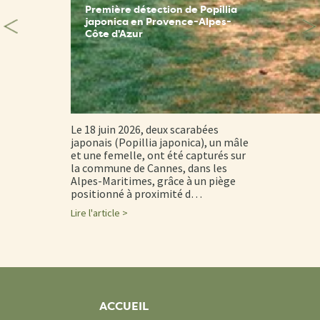
Première détection de Popillia
japonica en Provence-Alpes-
Côte d'Azur
Le 18 juin 2026, deux scarabées
japonais (Popillia japonica), un mâle
et une femelle, ont été capturés sur
la commune de Cannes, dans les
Alpes-Maritimes, grâce à un piège
positionné à proximité d…
Lire l'article >
ACCUEIL