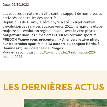
Date: 07/10/2022
Les espaces de nature en ville sont le support de nombreuses
activités, dont celles des sportifs.
Depuis plus de 10 ans, le zéro phyto a été un sujet central
d’évolution des services espaces verts. 2022 marque une étape
majeure de l’évolution réglementaire, avec le zéro phyto
obligatoire dans les cimetières et sur les terrains sportifs.
FREDON France vous présentera : « Aller vers le zéro phyto
sur les terrains sportifs » le 13 octobre au congrès Hortis, à
Roanne (42), au Scarabée de Riorges.
Pour en savoir plus :
https://www.hortis.fr/13-information/220-
roanne-2022
LES DERNIÈRES ACTUS