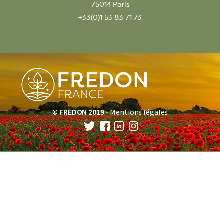
75014 Paris
+33(0)1 53 83 71 73
© FREDON 2019 -
Mentions légales