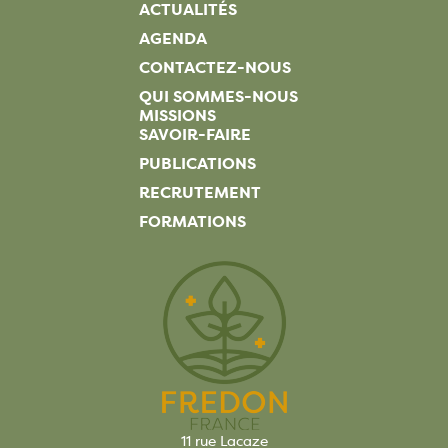
ACTUALITÉS
AGENDA
CONTACTEZ-NOUS
QUI SOMMES-NOUS
MISSIONS
SAVOIR-FAIRE
PUBLICATIONS
RECRUTEMENT
FORMATIONS
11 rue Lacaze