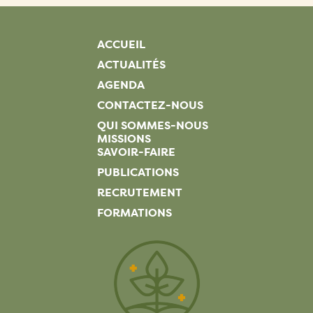
ACCUEIL
ACTUALITÉS
AGENDA
CONTACTEZ-NOUS
QUI SOMMES-NOUS
MISSIONS
SAVOIR-FAIRE
PUBLICATIONS
RECRUTEMENT
FORMATIONS