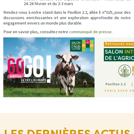
24-24 février et du 2-3 mars
Rendez-vous à notre stand dans le Pavillon 2.2, allée E n°025, pour des
discussions enrichissantes et une exploration approfondie de notre
engagement envers un monde plus durable.
Pour en savoir plus, consultez notre
communiqué de presse
.