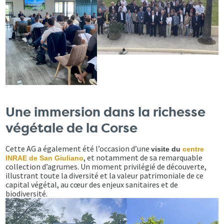
Une immersion dans la richesse
végétale de la Corse
Cette AG a également été l’occasion d’une
visite du
centre
, et notamment de sa remarquable
INRAE de San Giuliano
collection d’agrumes. Un moment privilégié de découverte,
illustrant toute la diversité et la valeur patrimoniale de ce
capital végétal, au cœur des enjeux sanitaires et de
biodiversité.