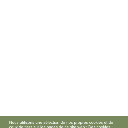
Nous utilisons une sélection de nos propres cookies et de
ceux de tiers sur les pages de ce site web : Des cookies