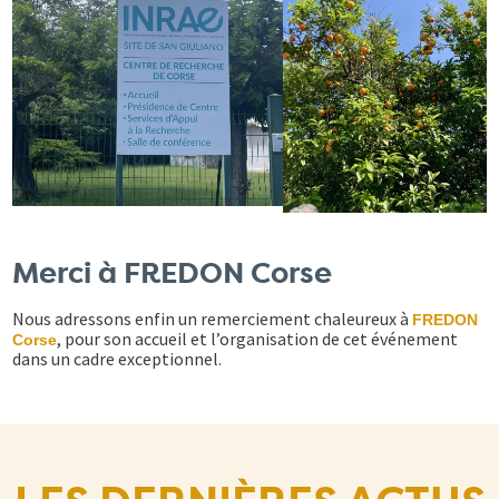
Merci à FREDON Corse
Nous adressons enfin un remerciement chaleureux à
FREDON
, pour son accueil et l’organisation de cet événement
Corse
dans un cadre exceptionnel.