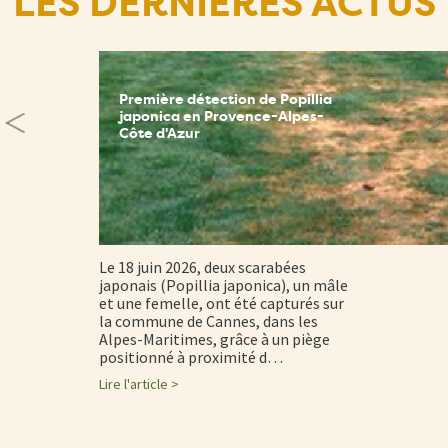
LES DERNIÈRES ACTUS
Première détection de Popillia
japonica en Provence-Alpes-
Côte d'Azur
Le 18 juin 2026, deux scarabées
japonais (Popillia japonica), un mâle
et une femelle, ont été capturés sur
la commune de Cannes, dans les
Alpes-Maritimes, grâce à un piège
positionné à proximité d…
Lire l'article >