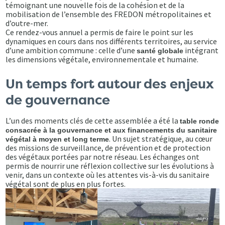
témoignant une nouvelle fois de la cohésion et de la
mobilisation de l’ensemble des FREDON métropolitaines et
d’outre-mer.
Ce rendez-vous annuel a permis de faire le point sur les
dynamiques en cours dans nos différents territoires, au service
d’une ambition commune : celle d’une
intégrant
santé globale
les dimensions végétale, environnementale et humaine.
Un temps fort autour des enjeux
de gouvernance
L’un des moments clés de cette assemblée a été la
table ronde
consacrée à la gouvernance et aux financements du sanitaire
. Un sujet stratégique, au cœur
végétal à moyen et long terme
des missions de surveillance, de prévention et de protection
des végétaux portées par notre réseau. Les échanges ont
permis de nourrir une réflexion collective sur les évolutions à
venir, dans un contexte où les attentes vis-à-vis du sanitaire
végétal sont de plus en plus fortes.