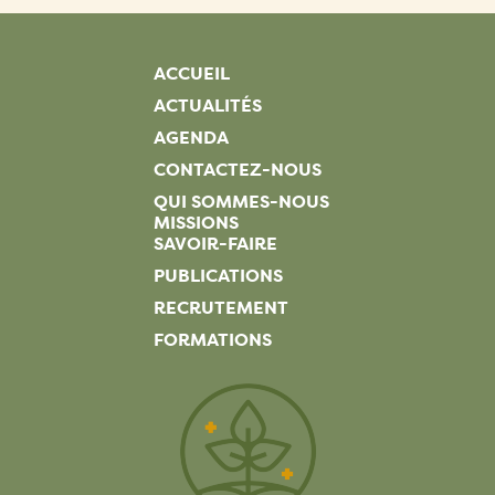
ACCUEIL
ACTUALITÉS
AGENDA
CONTACTEZ-NOUS
QUI SOMMES-NOUS
MISSIONS
SAVOIR-FAIRE
PUBLICATIONS
RECRUTEMENT
FORMATIONS