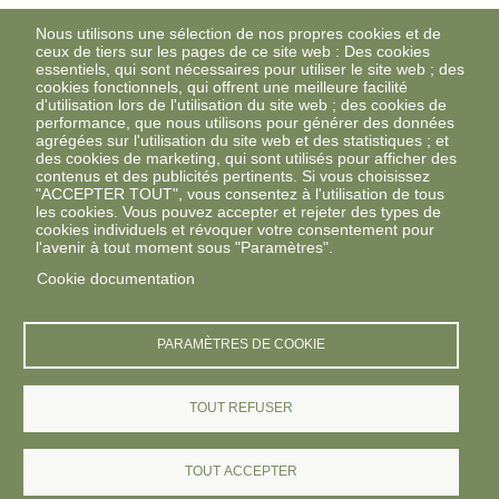
Nous utilisons une sélection de nos propres cookies et de
ceux de tiers sur les pages de ce site web : Des cookies
essentiels, qui sont nécessaires pour utiliser le site web ; des
cookies fonctionnels, qui offrent une meilleure facilité
d'utilisation lors de l'utilisation du site web ; des cookies de
performance, que nous utilisons pour générer des données
agrégées sur l'utilisation du site web et des statistiques ; et
des cookies de marketing, qui sont utilisés pour afficher des
contenus et des publicités pertinents. Si vous choisissez
"ACCEPTER TOUT", vous consentez à l'utilisation de tous
les cookies. Vous pouvez accepter et rejeter des types de
cookies individuels et révoquer votre consentement pour
l'avenir à tout moment sous "Paramètres".
Cookie documentation
PARAMÈTRES DE COOKIE
TOUT REFUSER
TOUT ACCEPTER