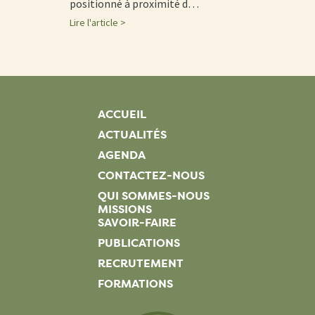
positionné à proximité d…
Lire l'article >
ACCUEIL
ACTUALITÉS
AGENDA
CONTACTEZ-NOUS
QUI SOMMES-NOUS
MISSIONS
SAVOIR-FAIRE
PUBLICATIONS
RECRUTEMENT
FORMATIONS