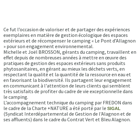
Ce fut l’occasion de valoriser et de partager des expériences
exemplaires en matière de gestion écologique des espaces
extérieurs et de récompenser le camping « Le Pont d’Allagnon
» pour son engagement environnemental.
Michelle et Joël BROSSON, gérants du camping, travaillent en
effet depuis de nombreuses années à mettre en œuvre des
pratiques de gestion des espaces extérieurs sans produits
phytosanitaires, en gérant au mieux les déchets verts, en
respectant la qualité et la quantité de la ressource en eau et
en favorisant la biodiversité. Ils partagent leur engagement
en communicant à l'attention de leurs clients qui semblent
très satisfaits de profiter du cadre de vie exceptionnelle dans
le camping.
L’accompagnement technique du camping par FREDON dans
le cadre de la Charte +NATURE a été porté par le
SIGAL
(Syndicat Interdépartemental de Gestion de l'Alagnon et de
ses affluents) dans le cadre du Contrat Vert et Bleu Alagnon.