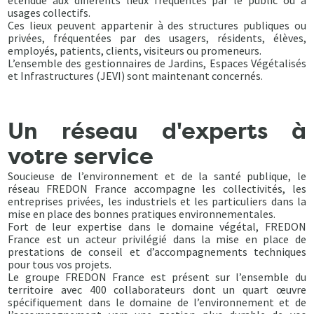
étendue aux différents lieux fréquentés par le public ou à
usages collectifs.
Ces lieux peuvent appartenir à des structures publiques ou
privées, fréquentées par des usagers, résidents, élèves,
employés, patients, clients, visiteurs ou promeneurs.
L’ensemble des gestionnaires de Jardins, Espaces Végétalisés
et Infrastructures (JEVI) sont maintenant concernés.
Un réseau d'experts à
votre service
Soucieuse de l’environnement et de la santé publique, le
réseau FREDON France accompagne les collectivités, les
entreprises privées, les industriels et les particuliers dans la
mise en place des bonnes pratiques environnementales.
Fort de leur expertise dans le domaine végétal, FREDON
France est un acteur privilégié dans la mise en place de
prestations de conseil et d’accompagnements techniques
pour tous vos projets.
Le groupe FREDON France est présent sur l’ensemble du
territoire avec 400 collaborateurs dont un quart œuvre
spécifiquement dans le domaine de l’environnement et de