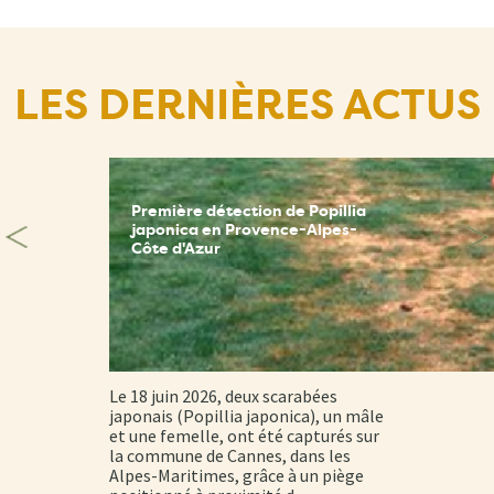
LES DERNIÈRES ACTUS
Première détection de Popillia
japonica en Provence-Alpes-
Côte d'Azur
Le 18 juin 2026, deux scarabées
japonais (Popillia japonica), un mâle
et une femelle, ont été capturés sur
la commune de Cannes, dans les
Alpes-Maritimes, grâce à un piège