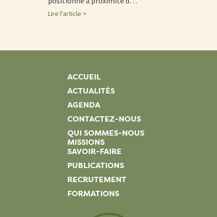
positionné à proximité d…
Lire l'article >
ACCUEIL
ACTUALITÉS
AGENDA
CONTACTEZ-NOUS
QUI SOMMES-NOUS
MISSIONS
SAVOIR-FAIRE
PUBLICATIONS
RECRUTEMENT
FORMATIONS