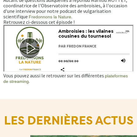
Autant de questions auxquelles a répondu Marilou MOTTET,
coordinatrice de l'Observatoire des ambroisies, à l'occasion
d'une interview pour notre podcast de vulgarisation
scientifique
.
Fredonnons la Nature
Retrouvez ci-dessous cet épisode !
Vous pouvez aussi le retrouver sur les différentes
plateformes
.
de streaming
LES DERNIÈRES ACTUS