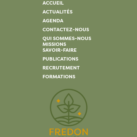
ACCUEIL
ACTUALITÉS
AGENDA
CONTACTEZ-NOUS
QUI SOMMES-NOUS
MISSIONS
SAVOIR-FAIRE
PUBLICATIONS
RECRUTEMENT
FORMATIONS