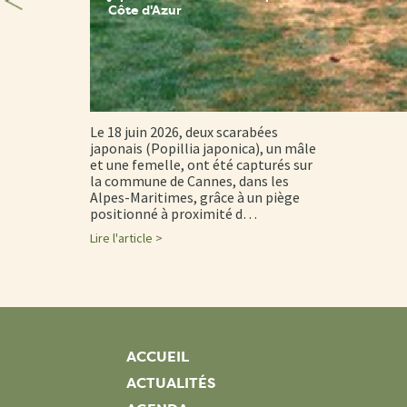
Côte d'Azur
Le 18 juin 2026, deux scarabées
japonais (Popillia japonica), un mâle
et une femelle, ont été capturés sur
la commune de Cannes, dans les
Alpes-Maritimes, grâce à un piège
positionné à proximité d…
Lire l'article >
ACCUEIL
ACTUALITÉS