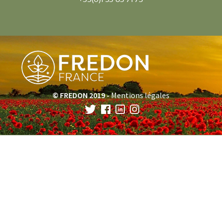
© FREDON 2019 -
Mentions légales