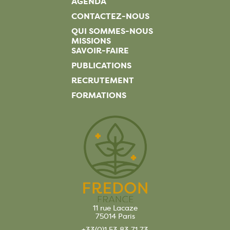
AGENDA
CONTACTEZ-NOUS
QUI SOMMES-NOUS
MISSIONS
SAVOIR-FAIRE
PUBLICATIONS
RECRUTEMENT
FORMATIONS
11 rue Lacaze
75014 Paris
+33(0)1 53 83 71 73