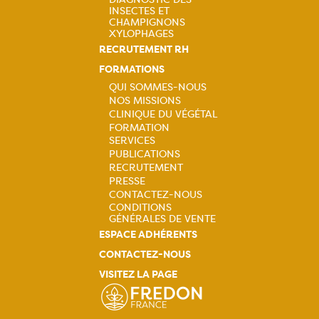
INSECTES ET
CHAMPIGNONS
XYLOPHAGES
RECRUTEMENT RH
FORMATIONS
QUI SOMMES-NOUS
NOS MISSIONS
Navigation
CLINIQUE DU VÉGÉTAL
FORMATION
principale
SERVICES
PUBLICATIONS
RECRUTEMENT
PRESSE
CONTACTEZ-NOUS
CONDITIONS
GÉNÉRALES DE VENTE
ESPACE ADHÉRENTS
CONTACTEZ-NOUS
VISITEZ LA PAGE