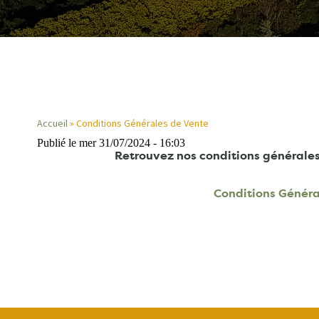
Accueil
Conditions Générales de Vente
Publié le mer 31/07/2024 - 16:03
Fil
Retrouvez nos conditions générales 
d'Ariane
Conditions Génér