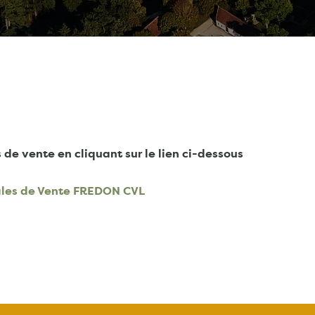
de vente en cliquant sur le lien ci-dessous
ales de Vente FREDON CVL