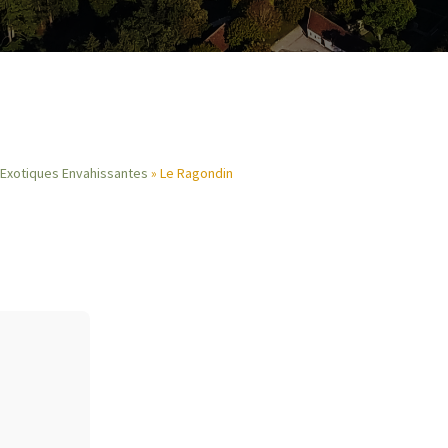
Exotiques Envahissantes
Le Ragondin