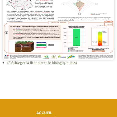
Télécharger la fiche parcelle biologique 2024
ACCUEIL