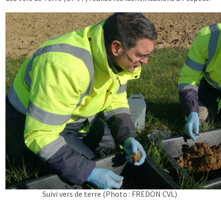
Suivi vers de terre (Photo : FREDON CVL)