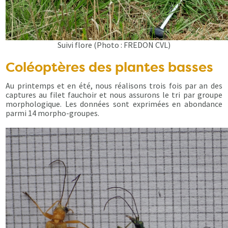
Suivi flore (Photo : FREDON CVL)
Coléoptères des plantes basses
Au printemps et en été, nous réalisons trois fois par an des
captures au filet fauchoir et nous assurons le tri par groupe
morphologique. Les données sont exprimées en abondance
parmi 14 morpho-groupes.