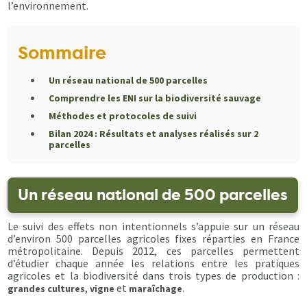
l’environnement.
Sommaire
Un réseau national de 500 parcelles
Comprendre les ENI sur la biodiversité sauvage
Méthodes et protocoles de suivi
Bilan 2024 : Résultats et analyses réalisés sur 2
parcelles
Un réseau national de 500 parcelles
Le suivi des effets non intentionnels s’appuie sur un réseau
d’environ 500 parcelles agricoles fixes réparties en France
métropolitaine. Depuis 2012, ces parcelles permettent
d’étudier chaque année les relations entre les pratiques
agricoles et la biodiversité dans trois types de production :
,
et
.
grandes cultures
vigne
maraîchage