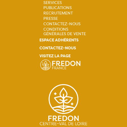
principale
SERVICES
PUBLICATIONS
RECRUTEMENT
PRESSE
CONTACTEZ-NOUS
CONDITIONS
GÉNÉRALES DE VENTE
ESPACE ADHÉRENTS
CONTACTEZ-NOUS
VISITEZ LA PAGE