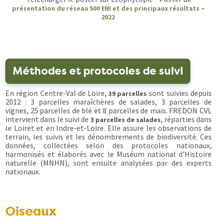
présentation du réseau 500 ENI et des principaux résultats –
2022
Méthodes et protocoles de suivi
En région Centre-Val de Loire,
sont suivies depuis
39 parcelles
2012 : 3 parcelles maraîchères de salades, 3 parcelles de
vignes, 25 parcelles de blé et 8 parcelles de maïs. FREDON CVL
intervient dans le suivi de
, réparties dans
3 parcelles
de salades
le Loiret et en Indre-et-Loire. Elle assure les observations de
terrain, les suivis et les dénombrements de biodiversité. Ces
données, collectées selon des protocoles nationaux,
harmonisés et élaborés avec le Muséum national d'Histoire
naturelle (MNHN), sont ensuite analysées par des experts
nationaux.
Oiseaux