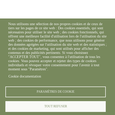
Nous utilisons une sélection de nos propres cookies et de ceux de
tiers sur les pages de ce site web : Des cookies essentiels, qui sont
nécessaires pour utiliser le site web ; des cookies fonctionnels, qui
offrent une meilleure facilité d'utilisation lors de l'utilisation du site
web ; des cookies de performance, que nous utilisons pour générer
des données agrégées sur l'utilisation du site web et des statistiques ;
et des cookies de marketing, qui sont utilisés pour afficher des
contenus et des publicités pertinents. Si vous choisissez
"ACCEPTER TOUT", vous consentez à l'utilisation de tous les
cookies. Vous pouvez accepter et rejeter des types de cookies
individuels et révoquer votre consentement pour l'avenir à tout
moment sous "Paramètres".
Cookie documentation
PARAMÈTRES DE COOKIE
TOUT REFUSER