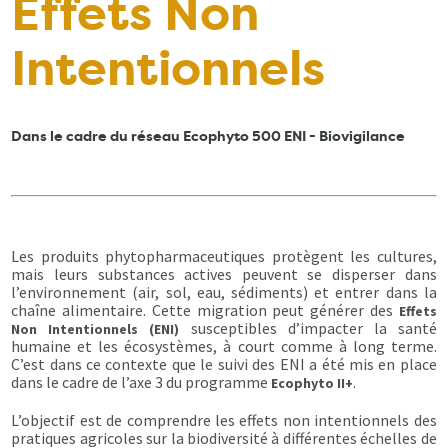
Effets Non
Intentionnels
Dans le cadre du réseau Ecophyto 500 ENI - Biovigilance
Les produits phytopharmaceutiques protègent les cultures,
mais leurs substances actives peuvent se disperser dans
l’environnement (air, sol, eau, sédiments) et entrer dans la
chaîne alimentaire. Cette migration peut générer des
Effets
susceptibles d’impacter la santé
Non Intentionnels (ENI)
humaine et les écosystèmes, à court comme à long terme.
C’est dans ce contexte que le suivi des ENI a été mis en place
dans le cadre de l’axe 3 du programme
.
Ecophyto II+
L’objectif est de comprendre les effets non intentionnels des
pratiques agricoles sur la biodiversité à différentes échelles de