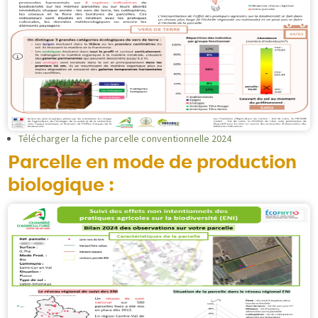
Télécharger la fiche parcelle conventionnelle 2024
Parcelle en mode de production
biologique :