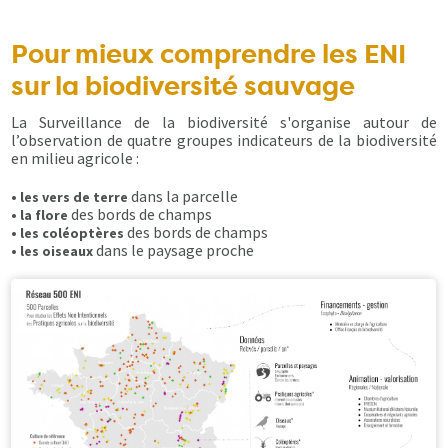
Pour mieux comprendre les ENI
sur la biodiversité sauvage
La Surveillance de la biodiversité s'organise autour de
l’observation de quatre groupes indicateurs de la biodiversité
en milieu agricole :
•
dans la parcelle
les vers de terre
•
des bords de champs
la flore
•
des bords de champs
les coléoptères
•
dans le paysage proche
les oiseaux