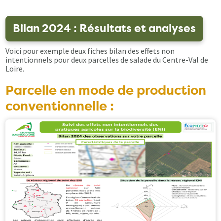
Bilan 2024 : Résultats et analyses
Voici pour exemple deux fiches bilan des effets non
intentionnels pour deux parcelles de salade du Centre-Val de
Loire.
Parcelle en mode de production
conventionnelle :