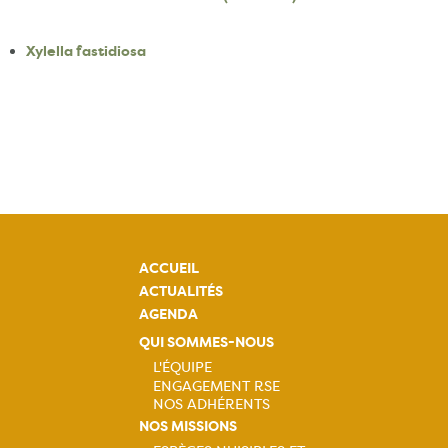
Xylella fastidiosa
ACCUEIL
ACTUALITÉS
AGENDA
QUI SOMMES-NOUS
L'ÉQUIPE
ENGAGEMENT RSE
Navigation
NOS ADHÉRENTS
NOS MISSIONS
principale