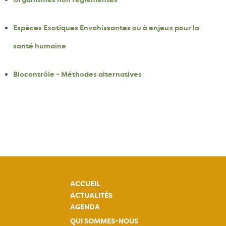
Espèces Exotiques Envahissantes ou à enjeux pour la
santé humaine
Biocontrôle - Méthodes alternatives
ACCUEIL
ACTUALITÉS
AGENDA
QUI SOMMES-NOUS