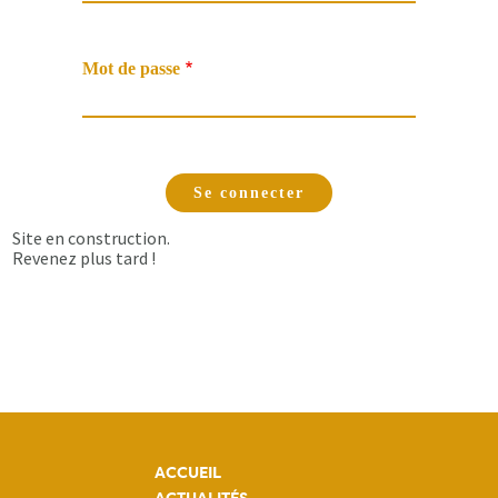
Mot de passe
Site en construction.
Revenez plus tard !
ACCUEIL