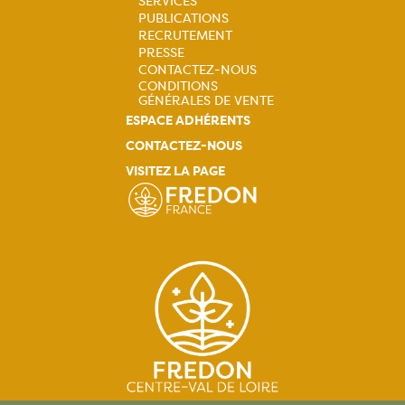
principale
SERVICES
PUBLICATIONS
RECRUTEMENT
PRESSE
CONTACTEZ-NOUS
CONDITIONS
GÉNÉRALES DE VENTE
ESPACE ADHÉRENTS
CONTACTEZ-NOUS
VISITEZ LA PAGE