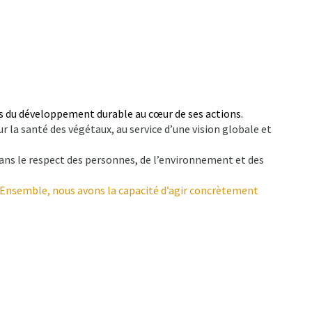
es du développement durable au cœur de ses actions.
la santé des végétaux, au service d’une vision globale et
ans le respect des personnes, de l’environnement et des
t. Ensemble, nous avons la capacité d’agir concrètement