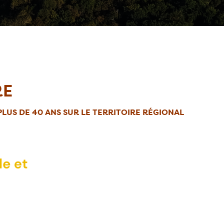
RE
LUS DE 40 ANS SUR LE TERRITOIRE RÉGIONAL