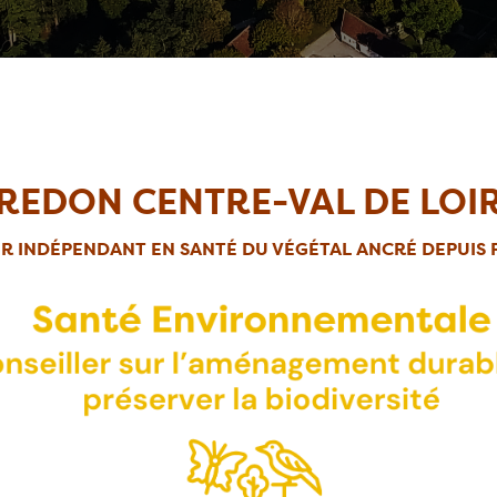
REDON CENTRE-VAL DE LOI
R INDÉPENDANT EN SANTÉ DU VÉGÉTAL ANCRÉ DEPUIS P