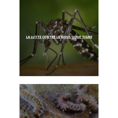
LA LUTTE CONTRE LE MOUSTIQUE TIGR
E