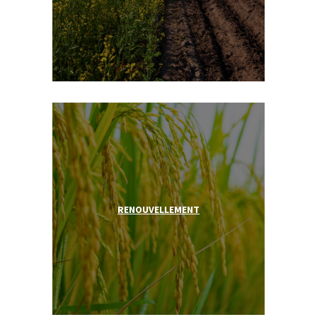
RENOUVELLEMENT