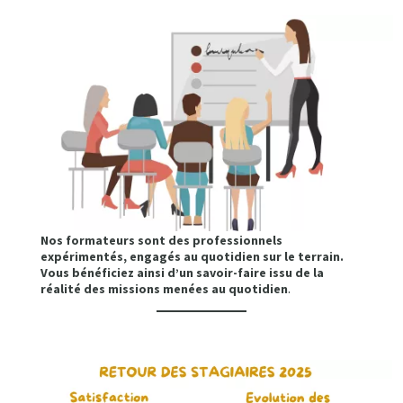
Nos formateurs sont des professionnels
expérimentés, engagés au quotidien sur le terrain.
Vous bénéficiez ainsi d’un savoir-faire issu de la
.
réalité des missions menées au quotidien