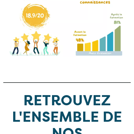
RETROUVEZ
L'ENSEMBLE DE
NOS