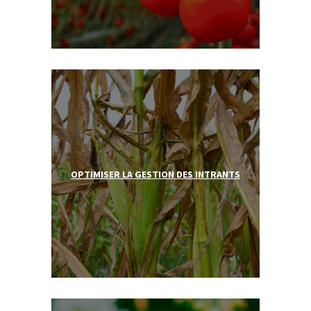
OPTIMISER LA GESTION DES INTRANTS