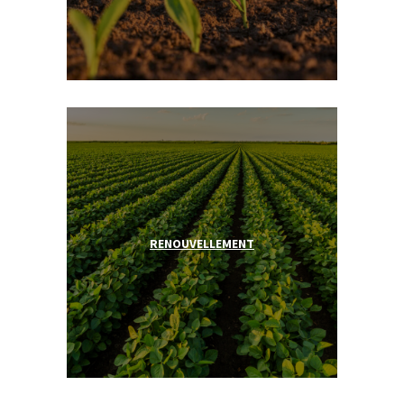
RENOUVELLEMENT