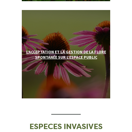
L’ACCEPTATION ET LA GESTION DE LA FLORE
SPONTANÉE SUR L’ESPACE PUBLIC
ESPECES INVASIVES