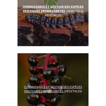
CONNAISSANCE ET GESTION DES ESPÈCES
EXOTIQUES ENVAHISSANTES
(INSECTES &
VÉGÉTALES)
CONNAISSANCE ET GESTION DES ESPÈCES
EXOTIQUES ENVAHISSANTES
(VÉGÉTALES)