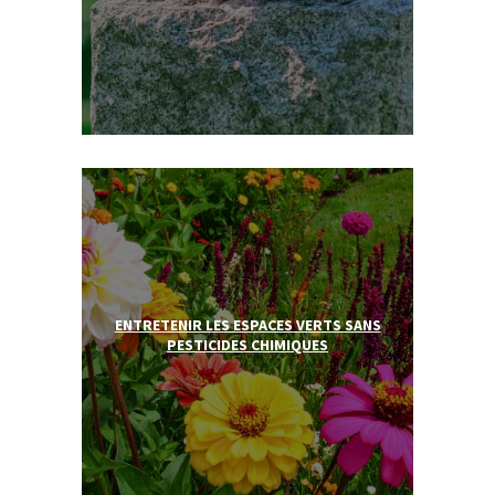
ENTRETENIR LES ESPACES VERTS SANS
PESTICIDES CHIMIQUES