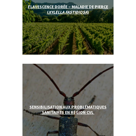
FLAVESCENCE DORÉE – MALADIE DE PIERCE
(
XYLELLA FASTIDIOSA
)
SENSIBILISATION AUX PROBLÉMATIQUES
SANITAIRES EN RÉGION CVL