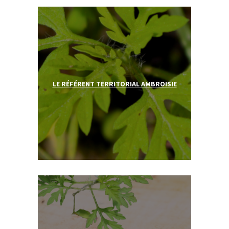
LE RÉFÉRENT TERRITORIAL AMBROISIE