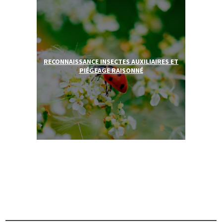
RECONNAISSANCE INSECTES AUXILIAIRES ET
PIÉGEAGE RAISONNÉ