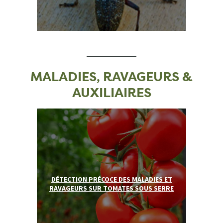
MALADIES, RAVAGEURS &
AUXILIAIRES
DÉTECTION PRÉCOCE DES MALADIES ET
RAVAGEURS SUR TOMATES SOUS SERRE