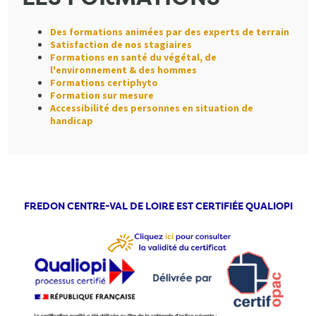
Des formations animées par des experts de terrain
Satisfaction de nos stagiaires
Formations en santé du végétal, de
l'environnement & des hommes
Formations certiphyto
Formation sur mesure
Accessibilité des personnes en situation de
handicap
FREDON CENTRE-VAL DE LOIRE EST CERTIFIÉE QUALIOPI