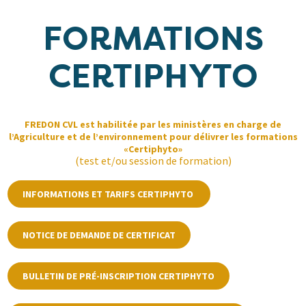
FORMATIONS
CERTIPHYTO
FREDON CVL est habilitée par les ministères en charge de
l’Agriculture et de l’environnement pour délivrer les formations
«Certiphyto»
(test et/ou session de formation)
INFORMATIONS ET TARIFS CERTIPHYTO
NOTICE DE DEMANDE DE CERTIFICAT
BULLETIN DE PRÉ-INSCRIPTION CERTIPHYTO