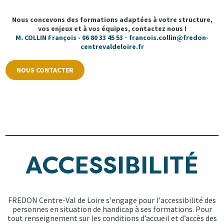
Nous concevons des formations adaptées à votre structure,
vos enjeux et à vos équipes, contactez nous !
-
M. COLLIN François - 06 80 33 45 53
francois.collin@fredon-
centrevaldeloire.fr
NOUS CONTACTER
ACCESSIBILITÉ
FREDON Centre-Val de Loire s'engage pour l'accessibilité des
personnes en situation de handicap à ses formations. Pour
tout renseignement sur les conditions d’accueil et d’accès des