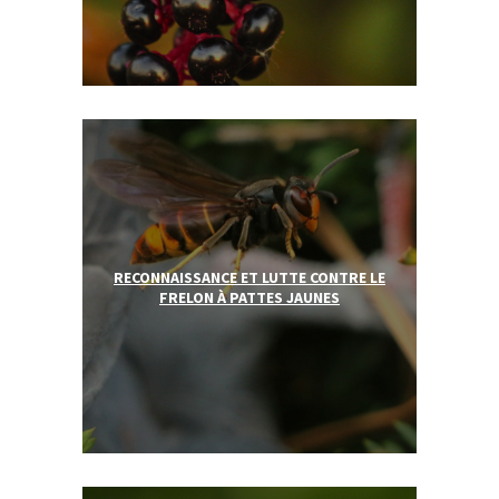
RECONNAISSANCE ET LUTTE CONTRE LE
FRELON À PATTES JAUNES