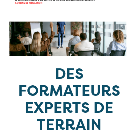
DES
FORMATEURS
EXPERTS DE
TERRAIN