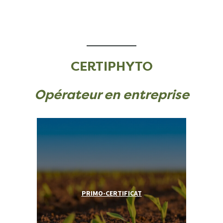
CERTIPHYTO
Opérateur en entreprise
PRIMO-CERTIFICAT