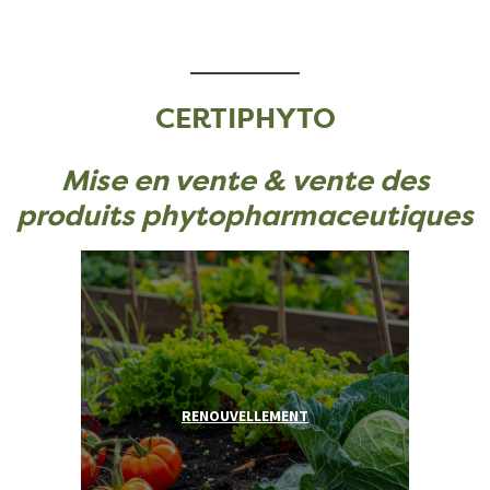
CERTIPHYTO
Mise en vente & vente des
produits phytopharmaceutiques
RENOUVELLEMENT