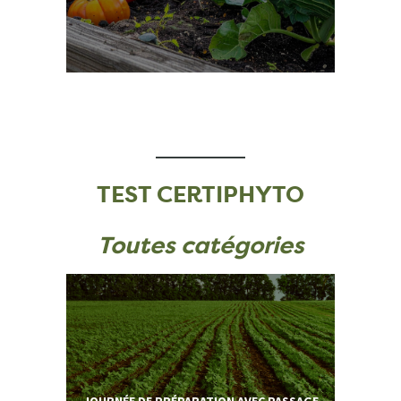
TEST CERTIPHYTO
Toutes catégories