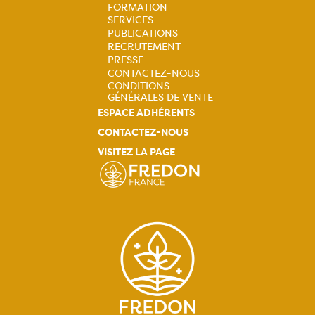
FORMATION
principale
SERVICES
PUBLICATIONS
RECRUTEMENT
PRESSE
CONTACTEZ-NOUS
CONDITIONS
GÉNÉRALES DE VENTE
ESPACE ADHÉRENTS
CONTACTEZ-NOUS
VISITEZ LA PAGE