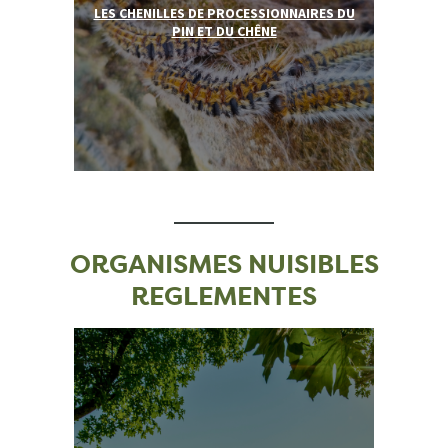
LES CHENILLES DE PROCESSIONNAIRES DU
PIN ET DU CHÊNE
ORGANISMES NUISIBLES
REGLEMENTES