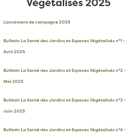
Végétalisés 2025
Lancement de campagne 2025
Bulletin La Santé des Jardins et Espaces Végétalisés n°1 -
Avril 2025
Bulletin La Santé des Jardins et Espaces Végétalisés n°2 -
Mai 2025
Bulletin La Santé des Jardins et Espaces Végétalisés n°3 -
Juin 2025
Bulletin La Santé des Jardins et Espaces Végétalisés n°4 -