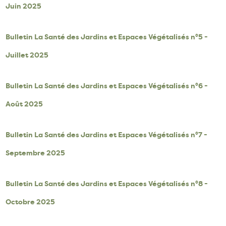
Juin 2025
Bulletin La Santé des Jardins et Espaces Végétalisés n°5 -
Juillet 2025
Bulletin La Santé des Jardins et Espaces Végétalisés n°6 -
Août 2025
Bulletin La Santé des Jardins et Espaces Végétalisés n°7 -
Septembre 2025
Bulletin La Santé des Jardins et Espaces Végétalisés n°8 -
Octobre 2025