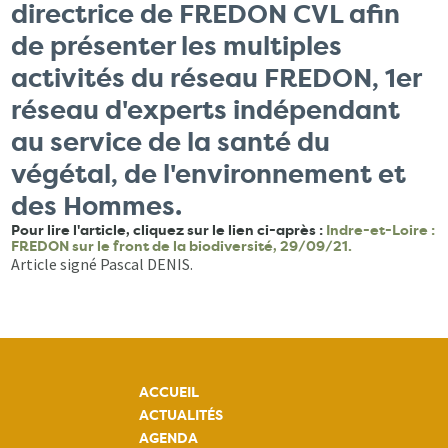
directrice de FREDON CVL afin
de présenter les multiples
activités du réseau FREDON, 1er
réseau d'experts indépendant
au service de la santé du
végétal, de l'environnement et
des Hommes.
Pour lire l'article, cliquez sur le lien ci-après :
Indre-et-Loire :
FREDON sur le front de la biodiversité
,
29/09/21.
Article signé Pascal DENIS.
ACCUEIL
ACTUALITÉS
AGENDA