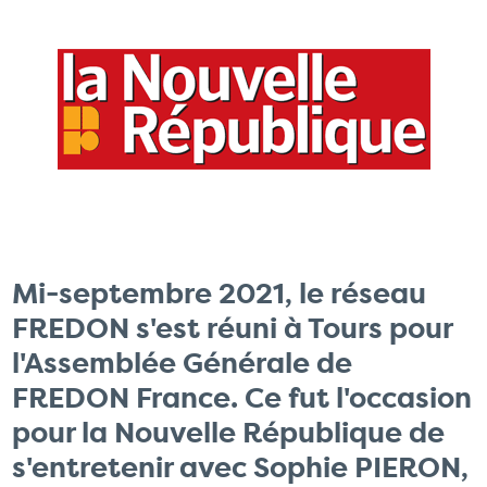
Mi-septembre 2021, le réseau
FREDON s'est réuni à Tours pour
l'Assemblée Générale de
FREDON France. Ce fut l'occasion
pour la Nouvelle République de
s'entretenir avec Sophie PIERON,