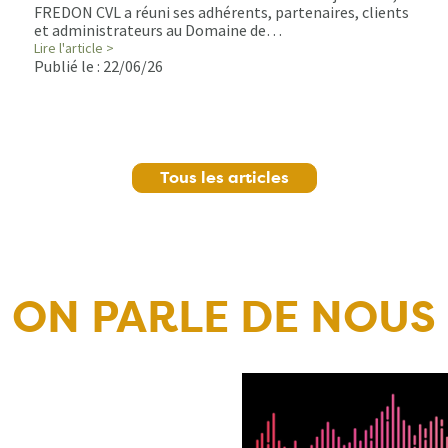
FREDON CVL a réuni ses adhérents, partenaires, clients
et administrateurs au Domaine de…
Lire l'article >
Publié le :
22/06/26
Tous les articles
ON PARLE DE NOUS