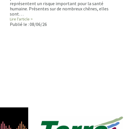
représentent un risque important pour la santé
humaine. Présentes sur de nombreux chênes, elles
sont…
Lire l'article >
Publié le :
08/06/26