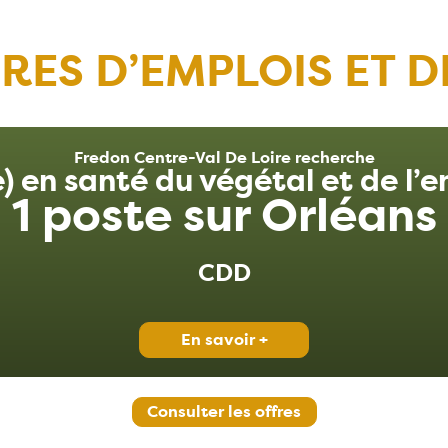
RES D’EMPLOIS ET D
Fredon Centre-Val De Loire recherche
) en santé du végétal et de l
1 poste sur Orléans
CDD
En savoir +
Consulter les offres