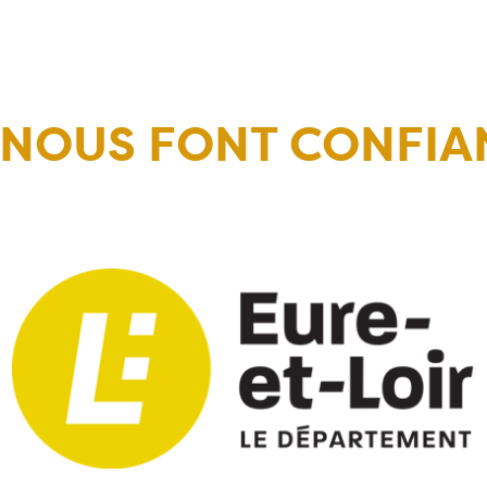
S NOUS FONT CONFIA