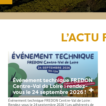
L’ACTU
Événement technique FREDON
Centre-Val de Loire : rendez-
+
vous le 24 septembre 2026 !
Événement technique FREDON Centre-Val de Loire :
Rendez-vous le 24 septembre 2026 ! Les adhérents de