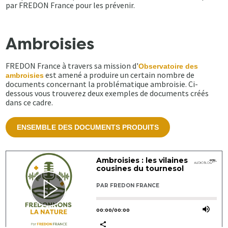
par FREDON France pour les prévenir.
Ambroisies
FREDON France à travers sa mission d'
Observatoire des
est amené a produire un certain nombre de
ambroisies
documents concernant la problématique ambroisie. Ci-
dessous vous trouverez deux exemples de documents créés
dans ce cadre.
ENSEMBLE DES DOCUMENTS PRODUITS