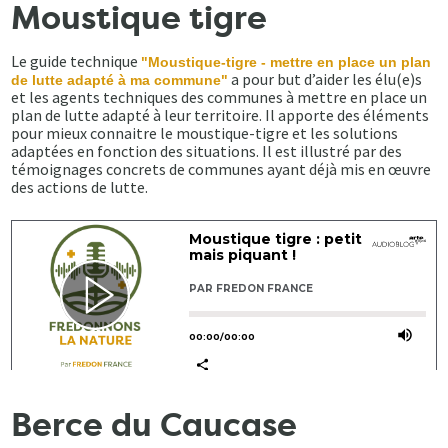
Moustique tigre
Le guide technique
"Moustique-tigre - mettre en place un plan
a pour but d’aider les élu(e)s
de lutte adapté à ma commune"
et les agents techniques des communes à mettre en place un
plan de lutte adapté à leur territoire. Il apporte des éléments
pour mieux connaitre le moustique-tigre et les solutions
adaptées en fonction des situations. Il est illustré par des
témoignages concrets de communes ayant déjà mis en œuvre
des actions de lutte.
Berce du Caucase