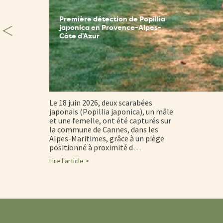
Première détection de Popillia
japonica en Provence-Alpes-
Côte d'Azur
Le 18 juin 2026, deux scarabées
japonais (Popillia japonica), un mâle
et une femelle, ont été capturés sur
la commune de Cannes, dans les
Alpes-Maritimes, grâce à un piège
positionné à proximité d…
Lire l'article >