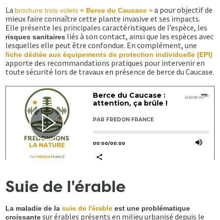
La
a pour objectif de
brochure trois volets
« Berce du Caucase »
mieux faire connaître cette plante invasive et ses impacts.
Elle présente les principales caractéristiques de l’espèce, les
liés à son contact, ainsi que les espèces avec
risques sanitaires
lesquelles elle peut être confondue. En complément, une
fiche dédiée aux équipements de protection individuelle (EPI)
apporte des recommandations pratiques pour intervenir en
toute sécurité lors de travaux en présence de berce du Caucase.
Suie de l'érable
La maladie de la
suie de l'érable
est une problématique
sur érables présents en milieu urbanisé depuis le
croissante