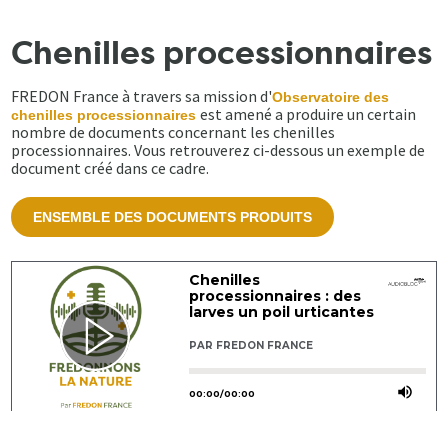
Chenilles processionnaires
FREDON France à travers sa mission d'
Observatoire des
est amené a produire un certain
chenilles processionnaires
nombre de documents concernant les chenilles
processionnaires. Vous retrouverez ci-dessous un exemple de
document créé dans ce cadre.
ENSEMBLE DES DOCUMENTS PRODUITS