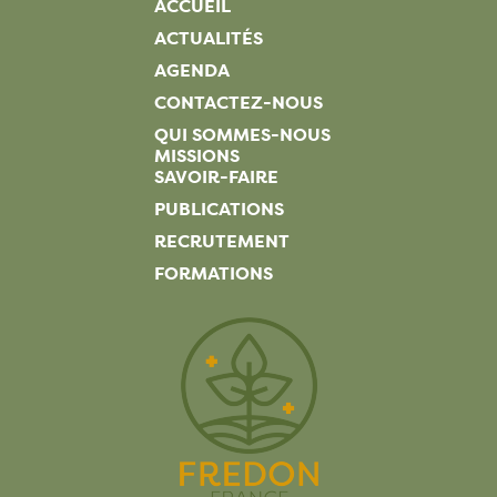
ACCUEIL
ACTUALITÉS
AGENDA
CONTACTEZ-NOUS
QUI SOMMES-NOUS
MISSIONS
SAVOIR-FAIRE
PUBLICATIONS
RECRUTEMENT
FORMATIONS