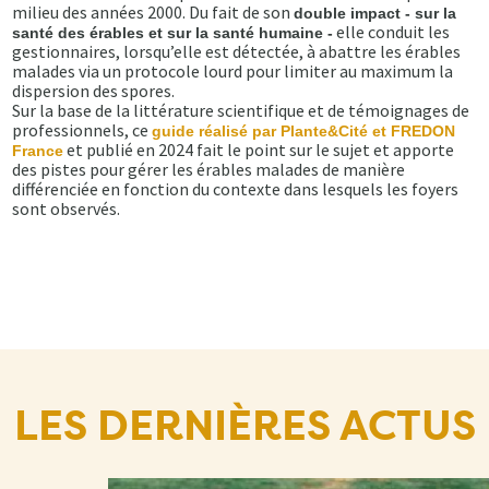
milieu des années 2000. Du fait de son
double impact - sur la
elle conduit les
santé des érables et sur la santé humaine -
gestionnaires, lorsqu’elle est détectée, à abattre les érables
malades via un protocole lourd pour limiter au maximum la
dispersion des spores.
Sur la base de la littérature scientifique et de témoignages de
professionnels, ce
guide réalisé par Plante&Cité et FREDON
et publié en 2024 fait le point sur le sujet et apporte
France
des pistes pour gérer les érables malades de manière
différenciée en fonction du contexte dans lesquels les foyers
sont observés.
LES DERNIÈRES ACTUS