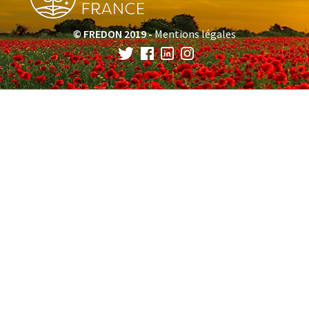
© FREDON 2019 -
Mentions légales