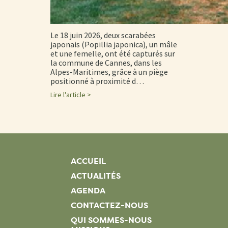
Le 18 juin 2026, deux scarabées
japonais (Popillia japonica), un mâle
et une femelle, ont été capturés sur
la commune de Cannes, dans les
Alpes-Maritimes, grâce à un piège
positionné à proximité d…
Lire l'article >
ACCUEIL
ACTUALITÉS
AGENDA
CONTACTEZ-NOUS
QUI SOMMES-NOUS