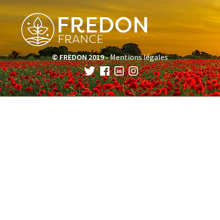
© FREDON 2019 -
Mentions légales