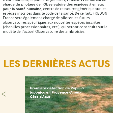
charge du pilotage de l'Observatoire des espèces à enjeux
, centre de ressource générique sur les
pour la santé humaine
espèces inscrites dans le code de la santé. De ce fait, FREDON
France sera également chargé de piloter les futurs
observatoires spécifiques aux nouvelles espèces inscrites
(chenilles processionnaires, etc.), qui seront construits sur le
modèle de l'actuel Observatoire des ambroisies.
LES DERNIÈRES ACTUS
Première détection de Popillia
japonica en Provence-Alpes-
Côte d'Azur