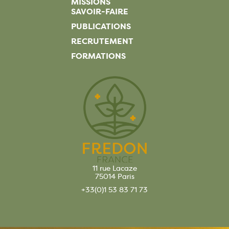
MISSIONS
SAVOIR-FAIRE
PUBLICATIONS
RECRUTEMENT
FORMATIONS
11 rue Lacaze
75014 Paris
+33(0)1 53 83 71 73