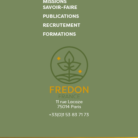
MISSIONS
SAVOIR-FAIRE
PUBLICATIONS
RECRUTEMENT
FORMATIONS
11 rue Lacaze
75014 Paris
+33(0)1 53 83 71 73