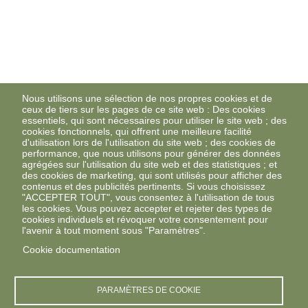
Nous utilisons une sélection de nos propres cookies et de
ceux de tiers sur les pages de ce site web : Des cookies
essentiels, qui sont nécessaires pour utiliser le site web ; des
cookies fonctionnels, qui offrent une meilleure facilité
d'utilisation lors de l'utilisation du site web ; des cookies de
performance, que nous utilisons pour générer des données
agrégées sur l'utilisation du site web et des statistiques ; et
des cookies de marketing, qui sont utilisés pour afficher des
contenus et des publicités pertinents. Si vous choisissez
"ACCEPTER TOUT", vous consentez à l'utilisation de tous
les cookies. Vous pouvez accepter et rejeter des types de
cookies individuels et révoquer votre consentement pour
l'avenir à tout moment sous "Paramètres".
Cookie documentation
PARAMÈTRES DE COOKIE