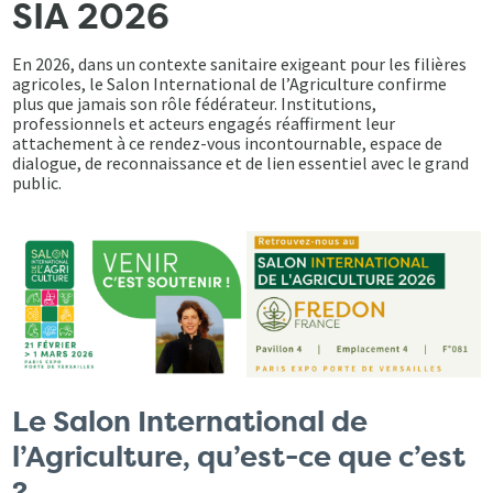
SIA 2026
En 2026, dans un contexte sanitaire exigeant pour les filières
agricoles, le Salon International de l’Agriculture confirme
plus que jamais son rôle fédérateur. Institutions,
professionnels et acteurs engagés réaffirment leur
attachement à ce rendez-vous incontournable, espace de
dialogue, de reconnaissance et de lien essentiel avec le grand
public.
Le Salon International de
l’Agriculture, qu’est-ce que c’est
?