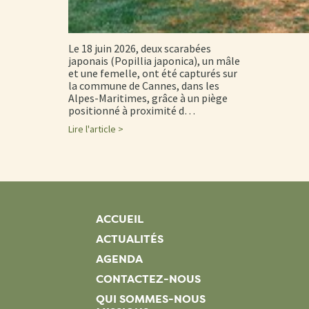
Le 18 juin 2026, deux scarabées
japonais (Popillia japonica), un mâle
et une femelle, ont été capturés sur
la commune de Cannes, dans les
Alpes-Maritimes, grâce à un piège
positionné à proximité d…
Lire l'article >
ACCUEIL
ACTUALITÉS
AGENDA
CONTACTEZ-NOUS
QUI SOMMES-NOUS