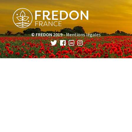
© FREDON 2019 -
Mentions légales