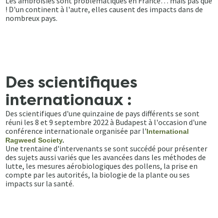
Les ambroisies sont problématiques en France… mais pas que
! D'un continent à l'autre, elles causent des impacts dans de
nombreux pays.
Des scientifiques
internationaux :
Des scientifiques d'une quinzaine de pays différents se sont
réuni les 8 et 9 septembre 2022 à Budapest à l'occasion d'une
conférence internationale organisée par l'
International
Ragweed Society
.
Une trentaine d'intervenants se sont succédé pour présenter
des sujets aussi variés que les avancées dans les méthodes de
lutte, les mesures aérobiologiques des pollens, la prise en
compte par les autorités, la biologie de la plante ou ses
impacts sur la santé.