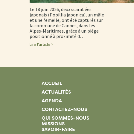
Le 18 juin 2026, deux scarabées
japonais (Popillia japonica), un mâle
et une femelle, ont été capturés sur
la commune de Cannes, dans les
Alpes-Maritimes, grâce à un piège
positionné à proximité d…
Lire l'article >
ACCUEIL
ACTUALITÉS
AGENDA
CONTACTEZ-NOUS
QUI SOMMES-NOUS
MISSIONS
SAVOIR-FAIRE