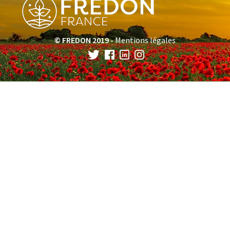
© FREDON 2019 -
Mentions légales