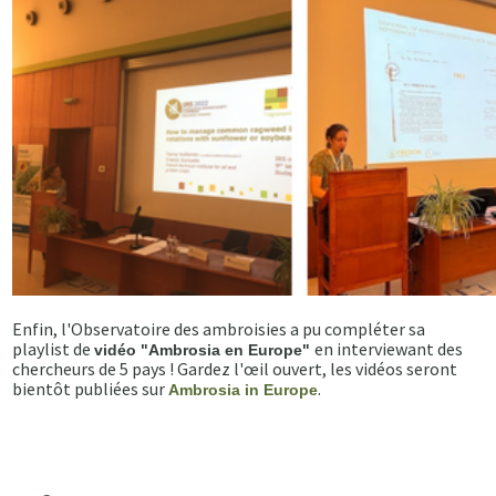
Enfin, l'Observatoire des ambroisies a pu compléter sa
playlist de
en interviewant des
vidéo "Ambrosia en Europe"
chercheurs de 5 pays ! Gardez l'œil ouvert, les vidéos seront
bientôt publiées sur
.
Ambrosia in Europe