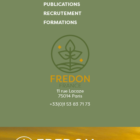
PUBLICATIONS
RECRUTEMENT
FORMATIONS
11 rue Lacaze
75014 Paris
+33(0)1 53 83 71 73