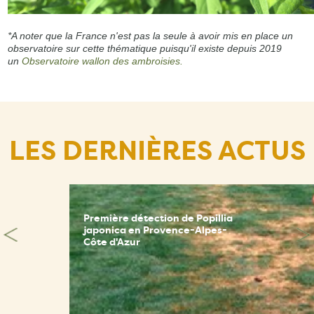
*A noter que la France n'est pas la seule à avoir mis en place un
observatoire sur cette thématique puisqu'il existe depuis 2019
un
Observatoire wallon des ambroisies.
LES DERNIÈRES ACTUS
Première détection de Popillia
japonica en Provence-Alpes-
Côte d'Azur