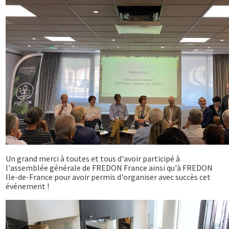
Un grand merci à toutes et tous d'avoir participé à
l'assemblée générale de FREDON France ainsi qu'à FREDON
Ile-de-France pour avoir permis d'organiser avec succès cet
événement !