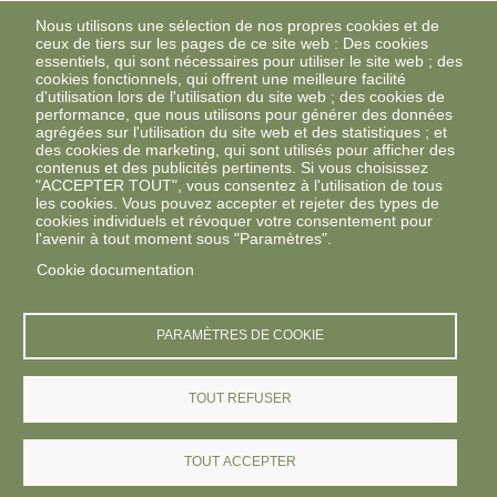
Nous utilisons une sélection de nos propres cookies et de
ceux de tiers sur les pages de ce site web : Des cookies
essentiels, qui sont nécessaires pour utiliser le site web ; des
cookies fonctionnels, qui offrent une meilleure facilité
d'utilisation lors de l'utilisation du site web ; des cookies de
performance, que nous utilisons pour générer des données
agrégées sur l'utilisation du site web et des statistiques ; et
des cookies de marketing, qui sont utilisés pour afficher des
contenus et des publicités pertinents. Si vous choisissez
"ACCEPTER TOUT", vous consentez à l'utilisation de tous
les cookies. Vous pouvez accepter et rejeter des types de
cookies individuels et révoquer votre consentement pour
l'avenir à tout moment sous "Paramètres".
Cookie documentation
PARAMÈTRES DE COOKIE
TOUT REFUSER
TOUT ACCEPTER