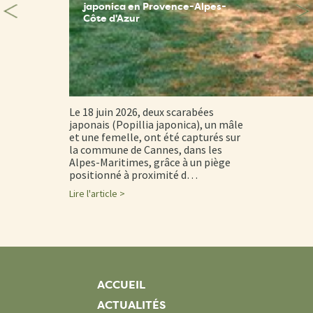
japonica en Provence-Alpes-
Côte d'Azur
Le 18 juin 2026, deux scarabées
japonais (Popillia japonica), un mâle
et une femelle, ont été capturés sur
la commune de Cannes, dans les
Alpes-Maritimes, grâce à un piège
positionné à proximité d…
Lire l'article >
ACCUEIL
ACTUALITÉS