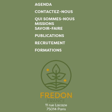
AGENDA
CONTACTEZ-NOUS
QUI SOMMES-NOUS
MISSIONS
SAVOIR-FAIRE
PUBLICATIONS
RECRUTEMENT
FORMATIONS
11 rue Lacaze
75014 Paris