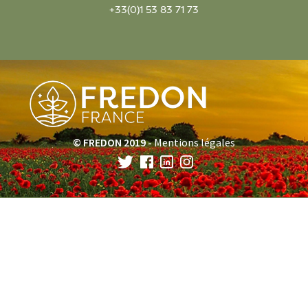
+33(0)1 53 83 71 73
© FREDON 2019 -
Mentions légales