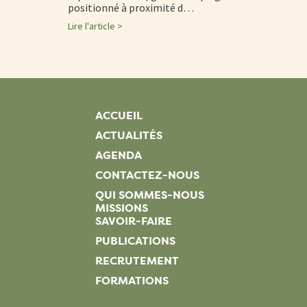
positionné à proximité d…
Lire l'article >
ACCUEIL
ACTUALITÉS
AGENDA
CONTACTEZ-NOUS
QUI SOMMES-NOUS
MISSIONS
SAVOIR-FAIRE
PUBLICATIONS
RECRUTEMENT
FORMATIONS