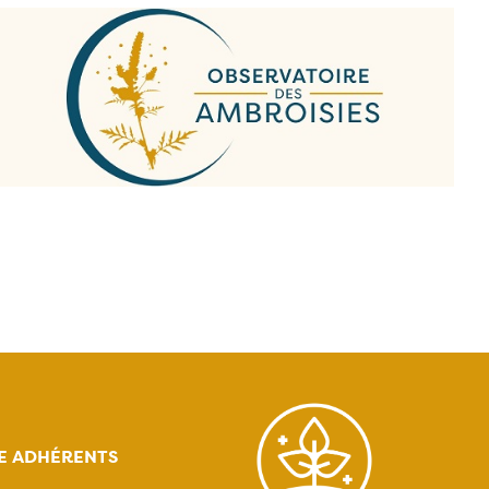
E ADHÉRENTS