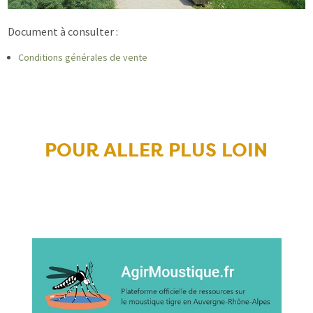
Document à consulter :
Conditions générales de vente
POUR ALLER PLUS LOIN