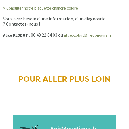
> Consulter notre plaquette chancre coloré
Vous avez besoin d’une information, d’un diagnostic
? Contactez-nous !
06 49 22 64 03 ou
Alice KLOBUT :
alice.klobut@fredon-aura.fr
POUR ALLER PLUS LOIN