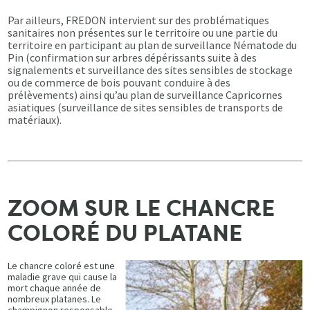
Par ailleurs, FREDON intervient sur des problématiques
sanitaires non présentes sur le territoire ou une partie du
territoire en participant au plan de surveillance Nématode du
Pin (confirmation sur arbres dépérissants suite à des
signalements et surveillance des sites sensibles de stockage
ou de commerce de bois pouvant conduire à des
prélèvements) ainsi qu’au plan de surveillance Capricornes
asiatiques (surveillance de sites sensibles de transports de
matériaux).
ZOOM SUR LE CHANCRE
COLORÉ DU PLATANE
Le chancre coloré est une
maladie grave qui cause la
mort chaque année de
nombreux platanes. Le
champignon responsable