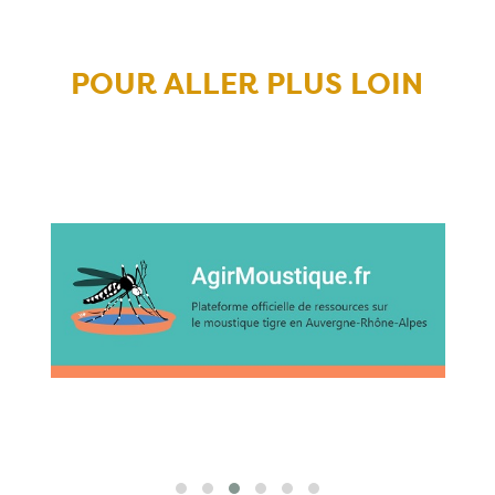
POUR ALLER PLUS LOIN