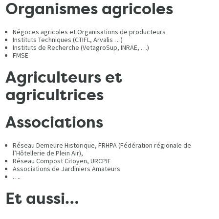
Organismes agricoles
Négoces agricoles et Organisations de producteurs
Instituts Techniques (CTIFL, Arvalis …)
Instituts de Recherche (VetagroSup, INRAE, …)
FMSE
Agriculteurs et
agricultrices
Associations
Réseau Demeure Historique, FRHPA (Fédération régionale de
l’Hôtellerie de Plein Air),
Réseau Compost Citoyen, URCPIE
Associations de Jardiniers Amateurs
….
Et aussi…