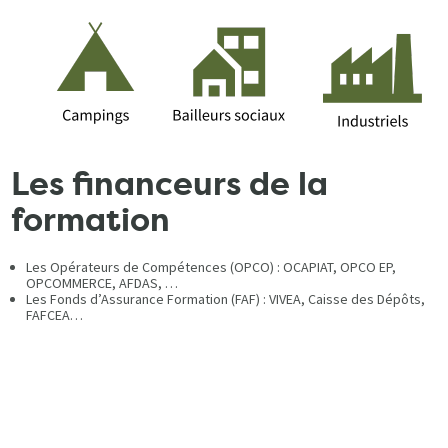
Les financeurs de la
formation
Les Opérateurs de Compétences (OPCO) : OCAPIAT, OPCO EP,
OPCOMMERCE, AFDAS, …
Les Fonds d’Assurance Formation (FAF) : VIVEA, Caisse des Dépôts,
FAFCEA…