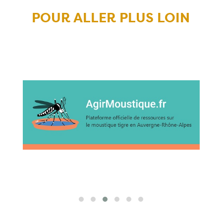
POUR ALLER PLUS LOIN