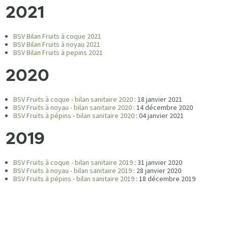
2021
BSV Bilan Fruits à coque 2021
BSV Bilan Fruits à noyau 2021
BSV Bilan Fruits à pepins 2021
2020
BSV Fruits à coque - bilan sanitaire 2020
: 18 janvier 2021
BSV Fruits à noyau - bilan sanitaire 2020
: 14 décembre 2020
BSV Fruits à pépins - bilan sanitaire 2020
: 04 janvier 2021
2019
BSV Fruits à coque - bilan sanitaire 2019
: 31 janvier 2020
BSV Fruits à noyau - bilan sanitaire 2019
: 28 janvier 2020
BSV Fruits à pépins - bilan sanitaire 2019
: 18 décembre 2019