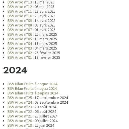
BSV Arbo n°13
: 13 mai 2025
BSV Arbo n°12
: 05 mai 2025
BSV Arbo n°11
: 28 avril 2025
BSV Arbo n°10
: 23 avril 2025
BSV Arbo n°09
: 14 avril 2025
BSV Arbo n°08
: 08 avril 2025
BSV Arbo n°07
: 01 avril 2025
BSV Arbo n°06
: 25 mars 2025
BSV Arbo n°05
: 18 mars 2025
BSV Arbo n°04
: 11 mars 2025
BSV Arbo n°03
: 04 mars 2025
BSV Arbo n°02
: 25 février 2025
BSV Arbo n°01
: 18 février 2025
2024
BSV Bilan Fruits à coque 2024
BSV Bilan Fruits à noyau 2024
BSV Bilan Fruits à pepins 2024
BSV Arbo n°25
: 17 septembre 2024
BSV Arbo n°24
: 03 septembre 2024
BSV Arbo n°23
: 20 août 2024
BSV Arbo n°22
: 06 août 2024
BSV Arbo n°21
: 23 juillet 2024
BSV Arbo n°20
: 09 juillet 2024
BSV Arbo n°19
: 25 juin 2024