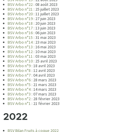
BSV Arbo n°22
: 08 août 2023
BSV Arbo n°21
: 25 juillet 2023
BSV Arbo n°20
: 11 juillet 2023
BSV Arbo n°19
: 27 juin 2023
BSV Arbo n°18
: 20 juin 2023
BSV Arbo n°17
: 13 juin 2023
BSV Arbo n°16
: 06 juin 2023
BSV Arbo n°15
: 31 mai 2023
BSV Arbo n°14
: 23 mai 2023
BSV Arbo n°13
: 16 mai 2023
BSV Arbo n°12
: 10 mai 2023
BSV Arbo n°11
: 03 mai 2023
BSV Arbo n°10
: 25 avril 2023
BSV Arbo n°9
: 18 avril 2023
BSV Arbo n°8
: 12 avril 2023
BSV Arbo n°7
: 04 avril 2023
BSV Arbo n°6
: 28 mars 2023
BSV Arbo n°5
: 21 mars 2023
BSV Arbo n°4
: 14 mars 2023
BSV Arbo n°3
: 07 mars 2023
BSV Arbo n°2
: 28 février 2023
BSV Arbo n°1
: 21 février 2023
2022
BSV Bilan Fruits à coque 2022