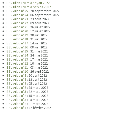
BSV Bilan Fruits à noyau 2022
BSV Bilan Fruits à pepins 2022
BSV Arbo n°25
: 20 septembre 2022
BSV Arbo n°24
: 06 septembre 2022
BSV Arbo n°23
: 23 août 2022
BSV Arbo n°22
: 09 août 2022
BSV Arbo n°21
: 26 juillet 2022
BSV Arbo n°20
: 12 juillet 2022
BSV Arbo n°19
: 28 juin 2022
BSV Arbo n°18
: 21 juin 2022
BSV Arbo n°17
: 14 juin 2022
BSV Arbo n°16
: 08 juin 2022
BSV Arbo n°15
: 31 mai 2022
BSV Arbo n°14
: 24 mai 2022
BSV Arbo n°13
: 17 mai 2022
BSV Arbo n°12
: 10 mai 2022
BSV Arbo n°11
: 03 mai 2022
BSV Arbo n°10
: 26 avril 2022
BSV Arbo n°9
: 20 avril 2022
BSV Arbo n°8
: 12 avril 2022
BSV Arbo n°7
: 05 avril 2022
BSV Arbo n°6
: 28 mars 2022
BSV Arbo n°5
: 22 mars 2022
BSV Arbo n°4
: 15 mars 2022
BSV Arbo n°3
: 08 mars 2022
BSV Arbo n°2
: 01 mars 2022
BSV Arbo n°1
: 22 février 2022