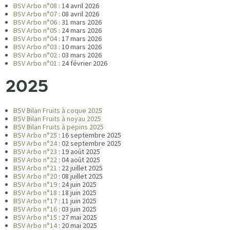
BSV Arbo n°08
: 14 avril 2026
BSV Arbo n°07
: 08 avril 2026
BSV Arbo n°06
: 31 mars 2026
BSV Arbo n°05
: 24 mars 2026
BSV Arbo n°04
: 17 mars 2026
BSV Arbo n°03
: 10 mars 2026
BSV Arbo n°02
: 03 mars 2026
BSV Arbo n°01
: 24 février 2026
2025
BSV Bilan Fruits à coque 2025
BSV Bilan Fruits à noyau 2025
BSV Bilan Fruits à pepins 2025
BSV Arbo n°25
: 16 septembre 2025
BSV Arbo n°24
: 02 septembre 2025
BSV Arbo n°23
: 19 août 2025
BSV Arbo n°22
: 04 août 2025
BSV Arbo n°21
: 22 juillet 2025
BSV Arbo n°20
: 08 juillet 2025
BSV Arbo n°19
: 24 juin 2025
BSV Arbo n°18
: 18 juin 2025
BSV Arbo n°17
: 11 juin 2025
BSV Arbo n°16
: 03 juin 2025
BSV Arbo n°15
: 27 mai 2025
BSV Arbo n°14
: 20 mai 2025