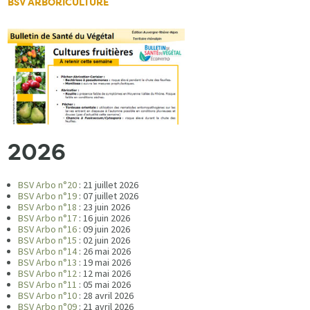
BSV ARBORICULTURE
2026
BSV Arbo n°20
: 21 juillet 2026
BSV Arbo n°19
: 07 juillet 2026
BSV Arbo n°18
: 23 juin 2026
BSV Arbo n°17
: 16 juin 2026
BSV Arbo n°16
: 09 juin 2026
BSV Arbo n°15
: 02 juin 2026
BSV Arbo n°14
: 26 mai 2026
BSV Arbo n°13
: 19 mai 2026
BSV Arbo n°12
: 12 mai 2026
BSV Arbo n°11
: 05 mai 2026
BSV Arbo n°10
: 28 avril 2026
BSV Arbo n°09
: 21 avril 2026