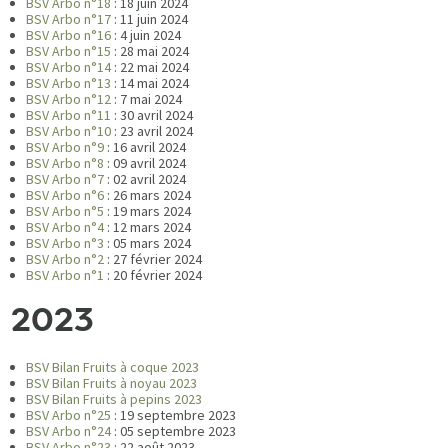
BSV Arbo n°18
: 18 juin 2024
BSV Arbo n°17
: 11 juin 2024
BSV Arbo n°16
: 4 juin 2024
BSV Arbo n°15
: 28 mai 2024
BSV Arbo n°14
: 22 mai 2024
BSV Arbo n°13
: 14 mai 2024
BSV Arbo n°12
: 7 mai 2024
BSV Arbo n°11
: 30 avril 2024
BSV Arbo n°10
: 23 avril 2024
BSV Arbo n°9
: 16 avril 2024
BSV Arbo n°8
: 09 avril 2024
BSV Arbo n°7
: 02 avril 2024
BSV Arbo n°6
: 26 mars 2024
BSV Arbo n°5
: 19 mars 2024
BSV Arbo n°4
: 12 mars 2024
BSV Arbo n°3
: 05 mars 2024
BSV Arbo n°2
: 27 février 2024
BSV Arbo n°1
: 20 février 2024
2023
BSV Bilan Fruits à coque 2023
BSV Bilan Fruits à noyau 2023
BSV Bilan Fruits à pepins 2023
BSV Arbo n°25
: 19 septembre 2023
BSV Arbo n°24
: 05 septembre 2023
BSV Arbo n°23
: 22 août 2023