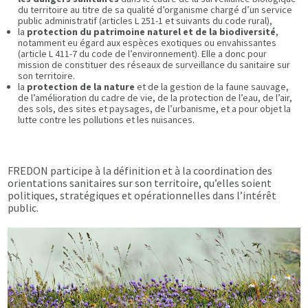
du territoire au titre de sa qualité d’organisme chargé d’un service
public administratif (articles L 251-1 et suivants du code rural),
la
protection du patrimoine naturel et de la biodiversité
,
notamment eu égard aux espèces exotiques ou envahissantes
(article L 411-7 du code de l’environnement). Elle a donc pour
mission de constituer des réseaux de surveillance du sanitaire sur
son territoire.
la
protection de la nature
et de la gestion de la faune sauvage,
de l’amélioration du cadre de vie, de la protection de l’eau, de l’air,
des sols, des sites et paysages, de l’urbanisme, et a pour objet la
lutte contre les pollutions et les nuisances.
FREDON participe à la définition et à la coordination des
orientations sanitaires sur son territoire, qu’elles soient
politiques, stratégiques et opérationnelles dans l’intérêt
public.