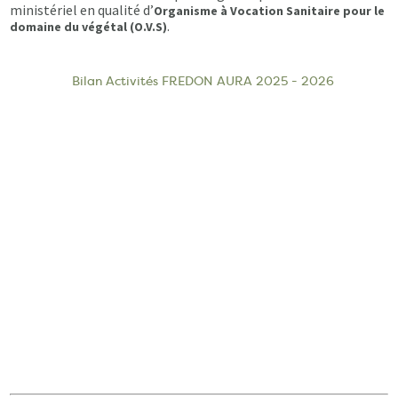
ministériel en qualité d’
Organisme à Vocation Sanitaire pour le
.
domaine du végétal (O.V.S)
Bilan Activités FREDON AURA 2025 - 2026