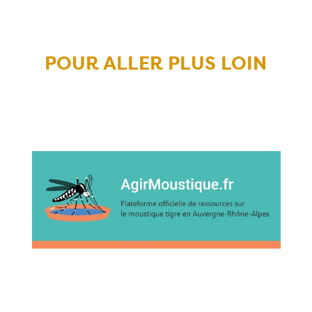
POUR ALLER PLUS LOIN