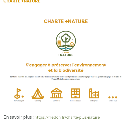
CHARTE +NATURE
En savoir plus :
https://fredon.fr/charte-plus-nature