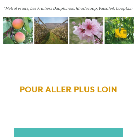
*Metral Fruits, Les Fruitiers Dauphinois, Rhodacoop, Valsoleil, Cooptain
POUR ALLER PLUS LOIN