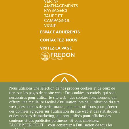
VERTS/
AMÉNAGEMENTS
PAYSAGERS
TAUPE ET
CAMPAGNOL
VIGNE
ESPACE ADHÉRENTS
CONTACTEZ-NOUS
VISITEZ LA PAGE
Nous utilisons une sélection de nos propres cookies et de ceux de
tiers sur les pages de ce site web : Des cookies essentiels, qui sont
nécessaires pour utiliser le site web ; des cookies fonctionnels, qui
offrent une meilleure facilité d'utilisation lors de l'utilisation du site
web ; des cookies de performance, que nous utilisons pour générer
des données agrégées sur l'utilisation du site web et des statistiques ;
et des cookies de marketing, qui sont utilisés pour afficher des
contenus et des publicités pertinents. Si vous choisissez
2 Allée Du Lazio
"ACCEPTER TOUT", vous consentez à l'utilisation de tous les