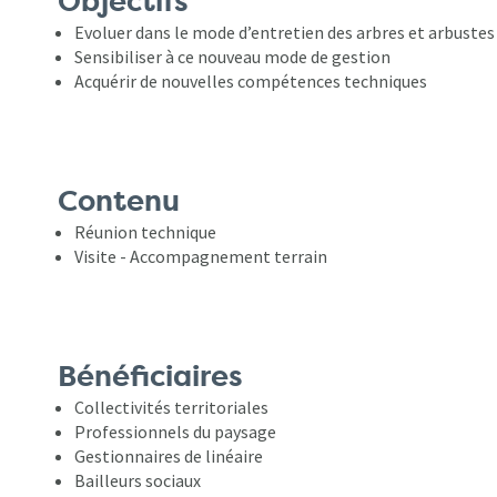
Objectifs
Evoluer dans le mode d’entretien des arbres et arbustes
Sensibiliser à ce nouveau mode de gestion
Acquérir de nouvelles compétences techniques
Contenu
Réunion technique
Visite - Accompagnement terrain
Bénéficiaires
Collectivités territoriales
Professionnels du paysage
Gestionnaires de linéaire
Bailleurs sociaux