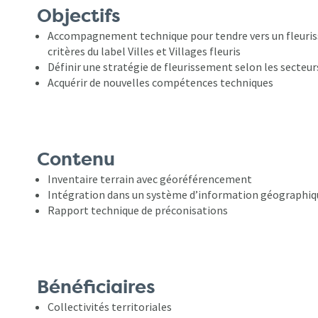
Objectifs
Accompagnement technique pour tendre vers un fleuris
critères du label Villes et Villages fleuris
Définir une stratégie de fleurissement selon les secteur
Acquérir de nouvelles compétences techniques
Contenu
Inventaire terrain avec géoréférencement
Intégration dans un système d’information géographiq
Rapport technique de préconisations
Bénéficiaires
Collectivités territoriales