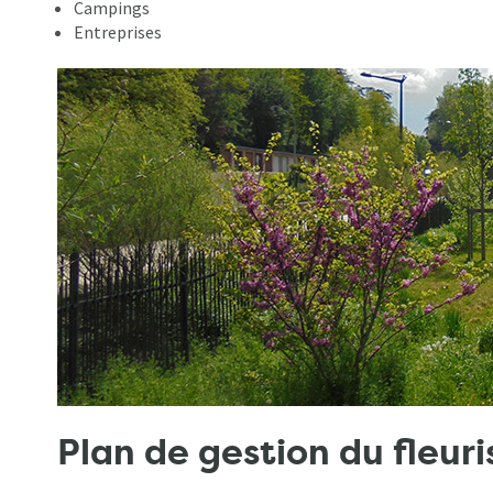
Campings
Entreprises
Plan de gestion du fleur