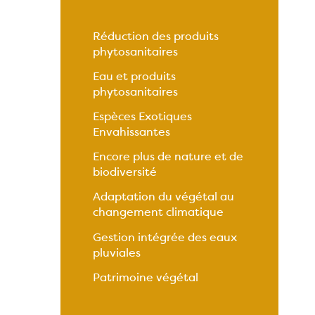
Réduction des produits
phytosanitaires
Eau et produits
phytosanitaires
Espèces Exotiques
Envahissantes
Encore plus de nature et de
biodiversité
Adaptation du végétal au
changement climatique
Gestion intégrée des eaux
pluviales
Patrimoine végétal