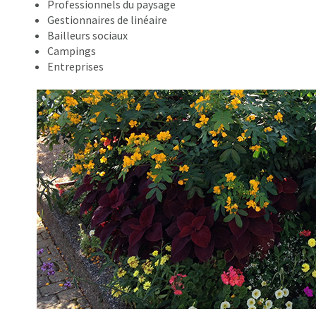
Professionnels du paysage
Gestionnaires de linéaire
Bailleurs sociaux
Campings
Entreprises