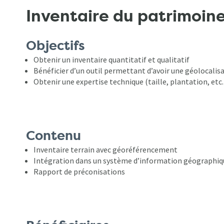
Inventaire du patrimoin
Objectifs
Obtenir un inventaire quantitatif et qualitatif
Bénéficier d’un outil permettant d’avoir une géolocalis
Obtenir une expertise technique (taille, plantation, etc.
Contenu
Inventaire terrain avec géoréférencement
Intégration dans un système d’information géographiq
Rapport de préconisations