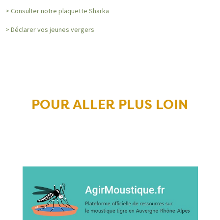
> Consulter notre plaquette Sharka
> Déclarer vos jeunes vergers
POUR ALLER PLUS LOIN