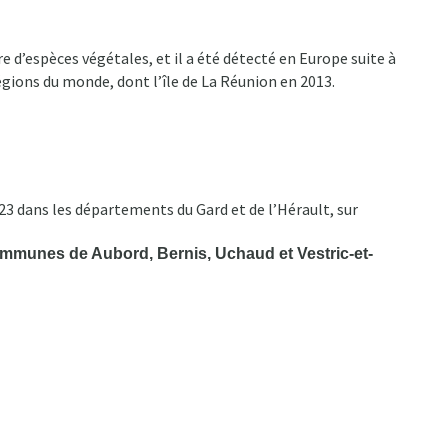
 d’espèces végétales, et il a été détecté en Europe suite à
régions du monde, dont l’île de La Réunion en 2013.
023 dans les départements du Gard et de l’Hérault, sur
communes de Aubord, Bernis, Uchaud et Vestric-et-